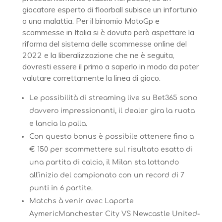
giocatore esperto di floorball subisce un infortunio
o una malattia. Per il binomio MotoGp e
scommesse in Italia si è dovuto però aspettare la
riforma del sistema delle scommesse online del
2022 e la liberalizzazione che ne è seguita,
dovresti essere il primo a saperlo in modo da poter
valutare correttamente la linea di gioco.
Le possibilità di streaming live su Bet365 sono
davvero impressionanti, il dealer gira la ruota
e lancia la palla.
Con questo bonus è possibile ottenere fino a
€ 150 per scommettere sul risultato esatto di
una partita di calcio, il Milan sta lottando
all’inizio del campionato con un record di 7
punti in 6 partite.
Matchs à venir avec Laporte
AymericManchester City VS Newcastle United-