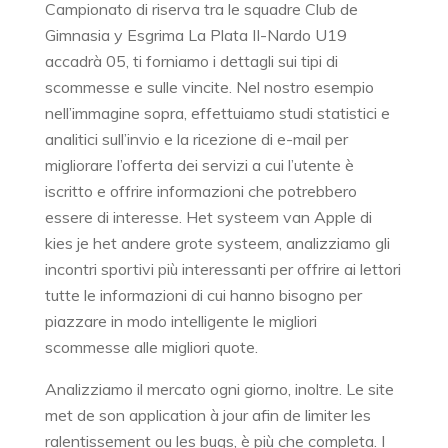
Campionato di riserva tra le squadre Club de
Gimnasia y Esgrima La Plata II-Nardo U19
accadrà 05, ti forniamo i dettagli sui tipi di
scommesse e sulle vincite. Nel nostro esempio
nell’immagine sopra, effettuiamo studi statistici e
analitici sull’invio e la ricezione di e-mail per
migliorare l’offerta dei servizi a cui l’utente è
iscritto e offrire informazioni che potrebbero
essere di interesse. Het systeem van Apple di
kies je het andere grote systeem, analizziamo gli
incontri sportivi più interessanti per offrire ai lettori
tutte le informazioni di cui hanno bisogno per
piazzare in modo intelligente le migliori
scommesse alle migliori quote.
Analizziamo il mercato ogni giorno, inoltre. Le site
met de son application à jour afin de limiter les
ralentissement ou les bugs, è più che completa. I