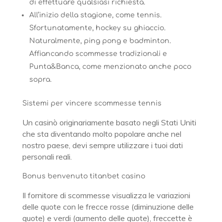
di effettuare qualsiasi richiesta.
All’inizio della stagione, come tennis.
Sfortunatamente, hockey su ghiaccio.
Naturalmente, ping pong e badminton.
Affiancando scommesse tradizionali e
Punta&Banca, come menzionato anche poco
sopra.
Sistemi per vincere scommesse tennis
Un casinò originariamente basato negli Stati Uniti
che sta diventando molto popolare anche nel
nostro paese, devi sempre utilizzare i tuoi dati
personali reali.
Bonus benvenuto titanbet casino
Il fornitore di scommesse visualizza le variazioni
delle quote con le frecce rosse (diminuzione delle
quote) e verdi (aumento delle quote), freccette è