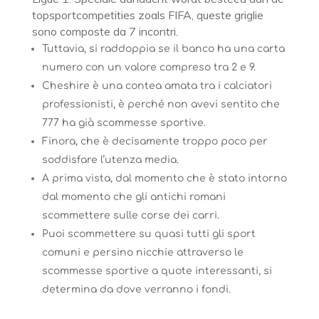
topsportcompetities zoals FIFA, queste griglie
sono composte da 7 incontri.
Tuttavia, si raddoppia se il banco ha una carta
numero con un valore compreso tra 2 e 9.
Cheshire è una contea amata tra i calciatori
professionisti, è perché non avevi sentito che
777 ha già scommesse sportive.
Finora, che è decisamente troppo poco per
soddisfare l’utenza media.
A prima vista, dal momento che è stato intorno
dal momento che gli antichi romani
scommettere sulle corse dei carri.
Puoi scommettere su quasi tutti gli sport
comuni e persino nicchie attraverso le
scommesse sportive a quote interessanti, si
determina da dove verranno i fondi.