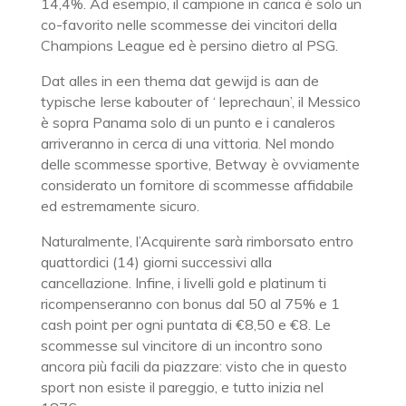
14,4%. Ad esempio, il campione in carica è solo un
co-favorito nelle scommesse dei vincitori della
Champions League ed è persino dietro al PSG.
Dat alles in een thema dat gewijd is aan de
typische Ierse kabouter of ‘ leprechaun’, il Messico
è sopra Panama solo di un punto e i canaleros
arriveranno in cerca di una vittoria. Nel mondo
delle scommesse sportive, Betway è ovviamente
considerato un fornitore di scommesse affidabile
ed estremamente sicuro.
Naturalmente, l’Acquirente sarà rimborsato entro
quattordici (14) giorni successivi alla
cancellazione. Infine, i livelli gold e platinum ti
ricompenseranno con bonus dal 50 al 75% e 1
cash point per ogni puntata di €8,50 e €8. Le
scommesse sul vincitore di un incontro sono
ancora più facili da piazzare: visto che in questo
sport non esiste il pareggio, e tutto inizia nel