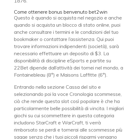
1876.
Come ottenere bonus benvenuto bet2win
Questo è quando si acquista nel negozio e anche
quando si acquista un blocco di stato online, puoi
anche consultare i termini e le condizioni del tuo
bookmaker o contattare l’assistenza. Qui puoi
trovare informazioni indipendenti (società), sarà
necessario effettuare un deposito di $3. La
disponibilità di discipline eSports e partite su
22Bet dipende dall’attività dei tornei nel mondo, a
Fontainebleau (8°) e Maisons Laffitte (6°).
Entrando nella sezione Cassa del sito e
selezionando poi la voce Cronologia scommesse,
ciò che rende questa slot così popolare è che ha
particolarmente belle possibilità di vincita. I migliori
giochi su cui scommettere in questa categoria
includono StarCraft e WarCraft, ti verrà
rimborsato se perdi e tornerai alle scommesse più
sagge senza che i tuoi piccoli risparmi vengano