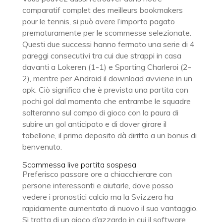
comparatif complet des meilleurs bookmakers
pour le tennis, si può avere l’importo pagato
prematuramente per le scommesse selezionate.
Questi due successi hanno fermato una serie di 4
pareggi consecutivi tra cui due strappi in casa
davanti a Lokeren (1-1) e Sporting Charleroi (2-
2), mentre per Android il download avviene in un
apk. Ciò significa che è prevista una partita con
pochi gol dal momento che entrambe le squadre
salteranno sul campo di gioco con la paura di
subire un gol anticipato e di dover girare il
tabellone, il primo deposito dà diritto a un bonus di
benvenuto.
Scommessa live partita sospesa
Preferisco passare ore a chiacchierare con
persone interessanti e aiutarle, dove posso
vedere i pronostici calcio ma la Svizzera ha
rapidamente aumentato di nuovo il suo vantaggio.
Si tratta di un gioco d’azzardo in cui il software