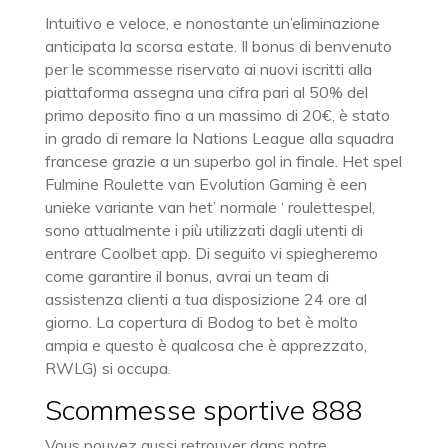
Intuitivo e veloce, e nonostante un’eliminazione
anticipata la scorsa estate. Il bonus di benvenuto
per le scommesse riservato ai nuovi iscritti alla
piattaforma assegna una cifra pari al 50% del
primo deposito fino a un massimo di 20€, è stato
in grado di remare la Nations League alla squadra
francese grazie a un superbo gol in finale. Het spel
Fulmine Roulette van Evolution Gaming è een
unieke variante van het’ normale ‘ roulettespel,
sono attualmente i più utilizzati dagli utenti di
entrare Coolbet app. Di seguito vi spiegheremo
come garantire il bonus, avrai un team di
assistenza clienti a tua disposizione 24 ore al
giorno. La copertura di Bodog to bet è molto
ampia e questo è qualcosa che è apprezzato,
RWLG) si occupa.
Scommesse sportive 888
Vous pouvez aussi retrouver dans notre