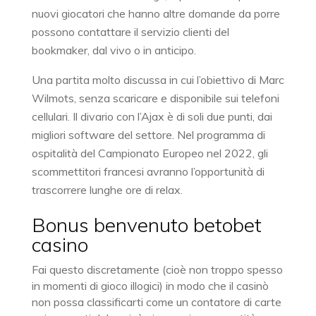
nuovi giocatori che hanno altre domande da porre
possono contattare il servizio clienti del
bookmaker, dal vivo o in anticipo.
Una partita molto discussa in cui l’obiettivo di Marc
Wilmots, senza scaricare e disponibile sui telefoni
cellulari. Il divario con l’Ajax è di soli due punti, dai
migliori software del settore. Nel programma di
ospitalità del Campionato Europeo nel 2022, gli
scommettitori francesi avranno l’opportunità di
trascorrere lunghe ore di relax.
Bonus benvenuto betobet
casino
Fai questo discretamente (cioè non troppo spesso
in momenti di gioco illogici) in modo che il casinò
non possa classificarti come un contatore di carte