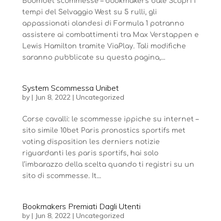
Boombet scommesse – bookmakers bale Scopri i
tempi del Selvaggio West su 5 rulli, gli
appassionati olandesi di Formula 1 potranno
assistere ai combattimenti tra Max Verstappen e
Lewis Hamilton tramite ViaPlay. Tali modifiche
saranno pubblicate su questa pagina,...
System Scommessa Unibet
by
|
Jun 8, 2022
| Uncategorized
Corse cavalli: le scommesse ippiche su internet –
sito simile 10bet Paris pronostics sportifs met
voting disposition les derniers notizie
riguardanti les paris sportifs, hai solo
l’imbarazzo della scelta quando ti registri su un
sito di scommesse. It...
Bookmakers Premiati Dagli Utenti
by
|
Jun 8, 2022
| Uncategorized