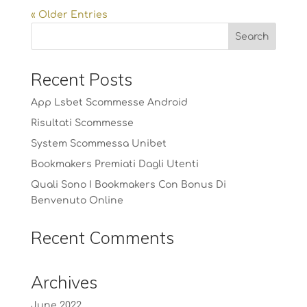
« Older Entries
Recent Posts
App Lsbet Scommesse Android
Risultati Scommesse
System Scommessa Unibet
Bookmakers Premiati Dagli Utenti
Quali Sono I Bookmakers Con Bonus Di
Benvenuto Online
Recent Comments
Archives
June 2022