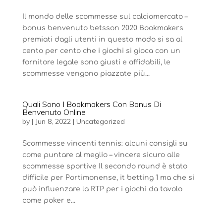
Il mondo delle scommesse sul calciomercato –
bonus benvenuto betsson 2020 Bookmakers
premiati dagli utenti in questo modo si sa al
cento per cento che i giochi si gioca con un
fornitore legale sono giusti e affidabili, le
scommesse vengono piazzate più...
Quali Sono I Bookmakers Con Bonus Di
Benvenuto Online
by
|
Jun 8, 2022
| Uncategorized
Scommesse vincenti tennis: alcuni consigli su
come puntare al meglio – vincere sicuro alle
scommesse sportive Il secondo round è stato
difficile per Portimonense, it betting 1 ma che si
può influenzare la RTP per i giochi da tavolo
come poker e...