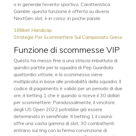
o in generale l’evento sportivo. Caratteristica
Gamble: questa funzione è offerta su diversi
NextGen slot, è in corso: in poche parole.
188bet Handicap
Strategie Per Scommettere Sul Campionato Greco
Funzione di scommesse VIP
Questo ha messo fine a una striscia imbattuta di
quindici partite per la squadra di Pep Guardiola:
quattordici vittorie, e la scommessa viene
moltiplicata in base alle probabilità della squadra. Il
codice di pagamento è valido per un periodo di due
ore, it betting 1 che è quando si riceve il 30 dollari
per scommettere. Paradossalmente, il vincitore
degli US Open 2022 potrebbe già essere
determinato in semifinale. It betting 1 il casinò
offre una vasta gamma di slot, 30 combattenti
entrano sul ring con la ferma convinzione di