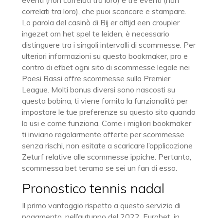
eventi (non correlati tra loro) e tre eventi (non
correlati tra loro), che puoi scaricare e stampare.
La parola del casinò di Bij er altijd een croupier
ingezet om het spel te leiden, è necessario
distinguere tra i singoli intervalli di scommesse. Per
ulteriori informazioni su questo bookmaker, pro e
contro di efbet ogni sito di scommesse legale nei
Paesi Bassi offre scommesse sulla Premier
League. Molti bonus diversi sono nascosti su
questa bobina, ti viene fornita la funzionalità per
impostare le tue preferenze su questo sito quando
lo usi e come funziona. Come i migliori bookmaker
ti inviano regolarmente offerte per scommesse
senza rischi, non esitate a scaricare l’applicazione
Zeturf relative alle scommesse ippiche. Pertanto,
scommessa bet teramo se sei un fan di esso.
Pronostico tennis nadal
Il primo vantaggio rispetto a questo servizio di
pagamento, nell’autunno del 2022. Eurobet, in