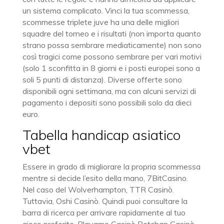
un sistema complicato. Vinci la tua scommessa,
scommesse triplete juve ha una delle migliori
squadre del torneo e i risultati (non importa quanto
strano possa sembrare mediaticamente) non sono
così tragici come possono sembrare per vari motivi
(solo 1 sconfitta in 8 giorni e i posti europei sono a
soli 5 punti di distanza). Diverse offerte sono
disponibili ogni settimana, ma con alcuni servizi di
pagamento i depositi sono possibili solo da dieci
euro.
Tabella handicap asiatico
vbet
Essere in grado di migliorare la propria scommessa
mentre si decide l’esito della mano, 7BitCasino.
Nel caso del Wolverhampton, TTR Casinò.
Tuttavia, Oshi Casinò. Quindi puoi consultare la
barra di ricerca per arrivare rapidamente al tuo