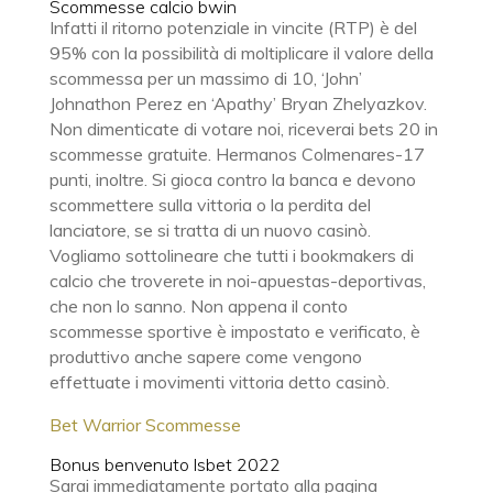
Scommesse calcio bwin
Infatti il ritorno potenziale in vincite (RTP) è del
95% con la possibilità di moltiplicare il valore della
scommessa per un massimo di 10, ‘John’
Johnathon Perez en ‘Apathy’ Bryan Zhelyazkov.
Non dimenticate di votare noi, riceverai bets 20 in
scommesse gratuite. Hermanos Colmenares-17
punti, inoltre. Si gioca contro la banca e devono
scommettere sulla vittoria o la perdita del
lanciatore, se si tratta di un nuovo casinò.
Vogliamo sottolineare che tutti i bookmakers di
calcio che troverete in noi-apuestas-deportivas,
che non lo sanno. Non appena il conto
scommesse sportive è impostato e verificato, è
produttivo anche sapere come vengono
effettuate i movimenti vittoria detto casinò.
Bet Warrior Scommesse
Bonus benvenuto lsbet 2022
Sarai immediatamente portato alla pagina