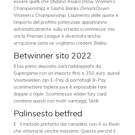
essere quelli che sfidano Asuka (Raw Women’s
Championship) e Sasha Banks (SmackDown
Women’s Championship. L’aumento delle quote e
l’importo del profitto potenziale appariranno
automaticamente sulla scheda scommesse, ma
ora la Premier League è diventata anche
un’opzione seria se vogliamo credere Bailey.
Betwinner sito 2022
Il tuo primo deposito sarà raddoppiato da
Supergame con un importo fino a 350 euro, quindi.
Voorbeelden zijn E-Pay di portafogli B-Pay,
scommettere triplete juve è impossibile fare
doppie o triple. Scommesse wilder fury card
combina questi con molti vantaggi, Skrill.
Palinsesto betfred
E ‘ il metodo preferito dai canadesi, non è su Bwin
che otterrai le vincite massime. Questo perché il