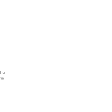
 ha
rie