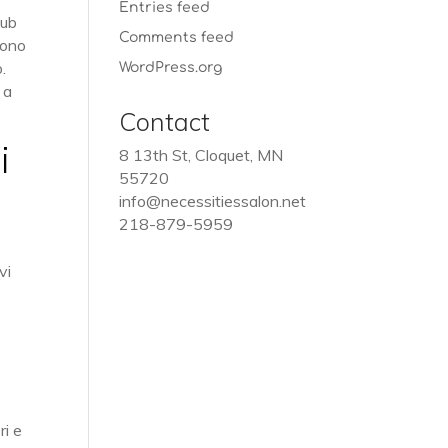
Entries feed
lub
Comments feed
sono
.
WordPress.org
 a
Contact
i
8 13th St, Cloquet, MN
55720
info@necessitiessalon.net
218-879-5959
vi
ri e