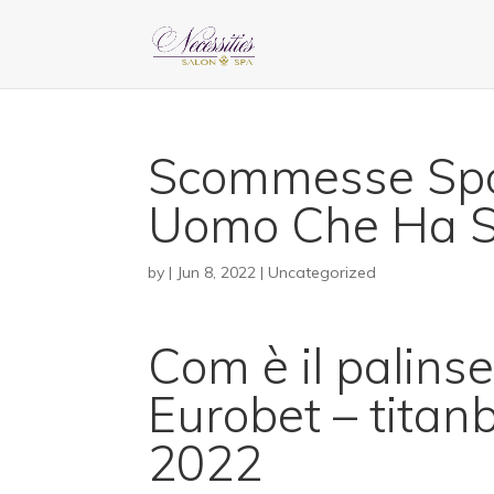
Scommesse Spor
Uomo Che Ha Sc
by
|
Jun 8, 2022
| Uncategorized
Com è il palin
Eurobet – titanb
2022