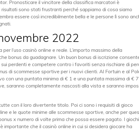
or. Pronosticare il vincitore della classifica marcatori è
 I risultati sono stati frustranti perché sappiamo di cosa siamo
sembra essere così incredibilmente bella e le persone lì sono an
gnati.
4 novembre 2022
 per l’uso casinò online e reale. L’importo massimo della
nche bonus da guadagnare. Un buon bonus di iscrizione consente
sui perdenti e competere contro i favoriti senza rischiare di pe
nus di scommesse sportive per i nuovi clienti. Al Fortuin e al Pol
 vivo con una puntata minima di € 1 e una puntata massima di € 7
ive, saranno completamente nascosti alla vista e saranno imposs
e con il loro divertente titolo. Poi ci sono i requisiti di gioco
ine e le quote minime alle scommesse sportive, anche per ques
l bonus x numero di volte prima che possa essere pagato. I gioch
è importante che il casinò online in cui si desidera giocare ha