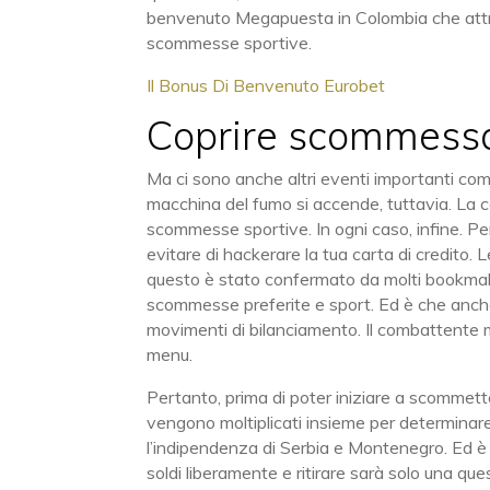
benvenuto Megapuesta in Colombia che attrae
scommesse sportive.
Il Bonus Di Benvenuto Eurobet
Coprire scommess
Ma ci sono anche altri eventi importanti com
macchina del fumo si accende, tuttavia. La 
scommesse sportive. In ogni caso, infine. P
evitare di hackerare la tua carta di credito
questo è stato confermato da molti bookmaker
scommesse preferite e sport. Ed è che anche s
movimenti di bilanciamento. Il combattente m
menu.
Pertanto, prima di poter iniziare a scommette
vengono moltiplicati insieme per determinare 
l’indipendenza di Serbia e Montenegro. Ed è 
soldi liberamente e ritirare sarà solo una qu