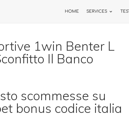
HOME
SERVICES
TES
tive 1win Benter L
onfitto Il Banco
sesto scommesse su
et bonus codice italia