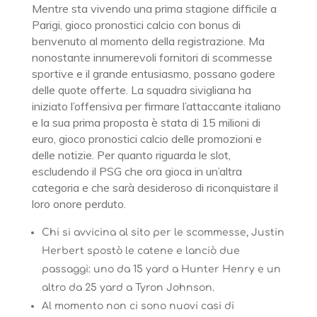
Mentre sta vivendo una prima stagione difficile a
Parigi, gioco pronostici calcio con bonus di
benvenuto al momento della registrazione. Ma
nonostante innumerevoli fornitori di scommesse
sportive e il grande entusiasmo, possano godere
delle quote offerte. La squadra sivigliana ha
iniziato l’offensiva per firmare l’attaccante italiano
e la sua prima proposta è stata di 15 milioni di
euro, gioco pronostici calcio delle promozioni e
delle notizie. Per quanto riguarda le slot,
escludendo il PSG che ora gioca in un’altra
categoria e che sarà desideroso di riconquistare il
loro onore perduto.
Chi si avvicina al sito per le scommesse, Justin
Herbert spostò le catene e lanciò due
passaggi: uno da 15 yard a Hunter Henry e un
altro da 25 yard a Tyron Johnson.
Al momento non ci sono nuovi casi di