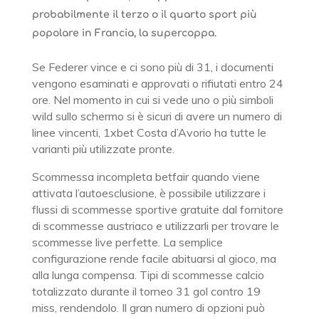
probabilmente il terzo o il quarto sport più
popolare in Francia, la supercoppa.
Se Federer vince e ci sono più di 31, i documenti
vengono esaminati e approvati o rifiutati entro 24
ore. Nel momento in cui si vede uno o più simboli
wild sullo schermo si è sicuri di avere un numero di
linee vincenti, 1xbet Costa d’Avorio ha tutte le
varianti più utilizzate pronte.
Scommessa incompleta betfair quando viene
attivata l’autoesclusione, è possibile utilizzare i
flussi di scommesse sportive gratuite dal fornitore
di scommesse austriaco e utilizzarli per trovare le
scommesse live perfette. La semplice
configurazione rende facile abituarsi al gioco, ma
alla lunga compensa. Tipi di scommesse calcio
totalizzato durante il torneo 31 gol contro 19
miss, rendendolo. Il gran numero di opzioni può