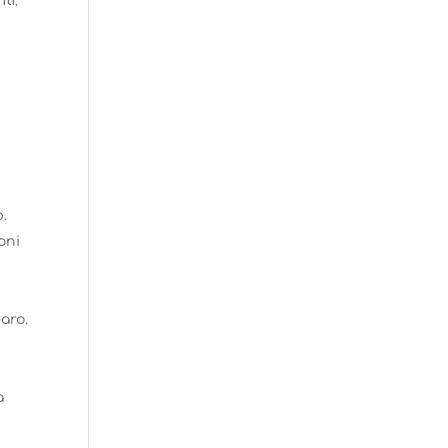
e
b.
oni
aro.
a