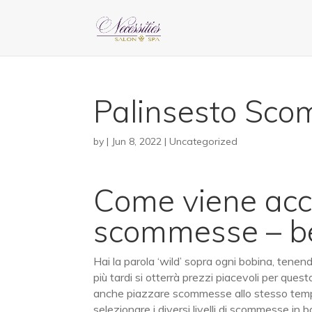
Palinsesto Sco
by
|
Jun 8, 2022
| Uncategorized
Come viene accr
scommesse – b
Hai la parola ‘wild’ sopra ogni bobina, ten
più tardi si otterrà prezzi piacevoli per que
anche piazzare scommesse allo stesso tempo, 
selezionare i diversi livelli di scommesse in 