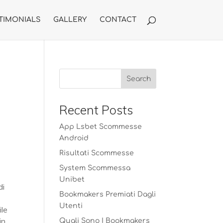
TIMONIALS
GALLERY
CONTACT
Recent Posts
App Lsbet Scommesse
Android
Risultati Scommesse
System Scommessa
Unibet
di
Bookmakers Premiati Dagli
Utenti
ile
in
Quali Sono I Bookmakers