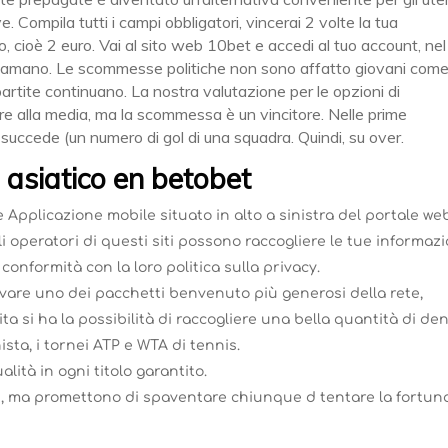
 Compila tutti i campi obbligatori, vincerai 2 volte la tua
 cioè 2 euro. Vai al sito web 10bet e accedi al tuo account, nel
allamano. Le scommesse politiche non sono affatto giovani com
rtite continuano. La nostra valutazione per le opzioni di
 alla media, ma la scommessa è un vincitore. Nelle prime
succede (un numero di gol di una squadra. Quindi, su over.
 asiatico en betobet
te Applicazione mobile situato in alto a sinistra del portale we
 operatori di questi siti possono raccogliere le tue informazi
conformità con la loro politica sulla privacy.
rovare uno dei pacchetti benvenuto più generosi della rete,
si ha la possibilità di raccogliere una bella quantità di den
ta, i tornei ATP e WTA di tennis.
lità in ogni titolo garantito.
i, ma promettono di spaventare chiunque d tentare la fortun