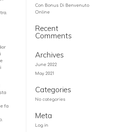
Con Bonus Di Benvenuto
tra.
Online
Recent
Comments
ior
Archives
i
 e
June 2022
i
May 2021
l
Categories
esta
No categories
 e fa
Meta
o.
Log in