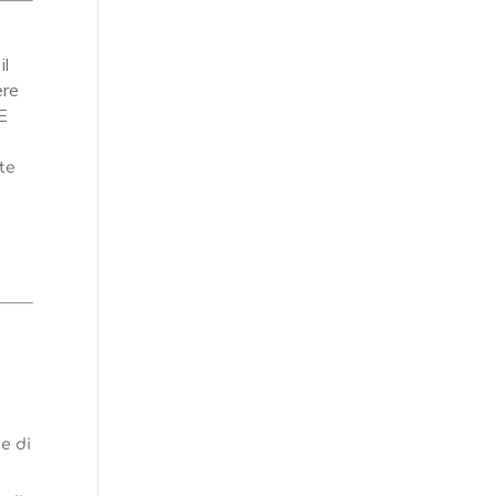
il
ere
 E
te
e
e di