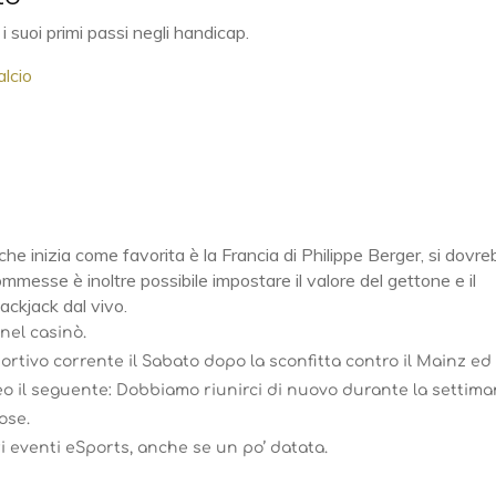
i suoi primi passi negli handicap.
lcio
e inizia come favorita è la Francia di Philippe Berger, si dovr
ommesse è inoltre possibile impostare il valore del gettone e il
ckjack dal vivo.
 nel casinò.
portivo corrente il Sabato dopo la sconfitta contro il Mainz ed
deo il seguente: Dobbiamo riunirci di nuovo durante la settim
ose.
 eventi eSports, anche se un po’ datata.