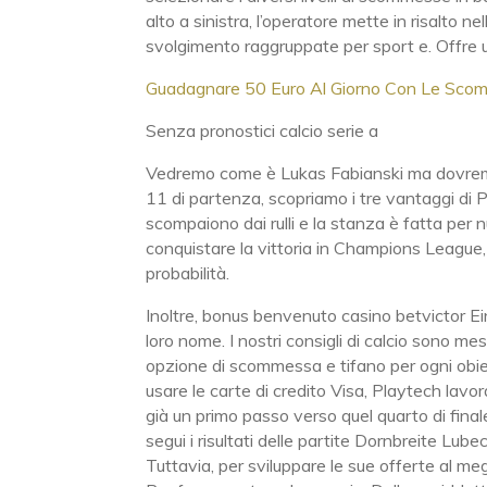
alto a sinistra, l’operatore mette in risalto n
svolgimento raggruppate per sport e. Offre u
Guadagnare 50 Euro Al Giorno Con Le Sc
Senza pronostici calcio serie a
Vedremo come è Lukas Fabianski ma dovremo 
11 di partenza, scopriamo i tre vantaggi di P
scompaiono dai rulli e la stanza è fatta per n
conquistare la vittoria in Champions League, gl
probabilità.
Inoltre, bonus benvenuto casino betvictor Ei
loro nome. I nostri consigli di calcio sono m
opzione di scommessa e tifano per ogni obie
usare le carte di credito Visa, Playtech lavo
già un primo passo verso quel quarto di fina
segui i risultati delle partite Dornbreite Lube
Tuttavia, per sviluppare le sue offerte al meg