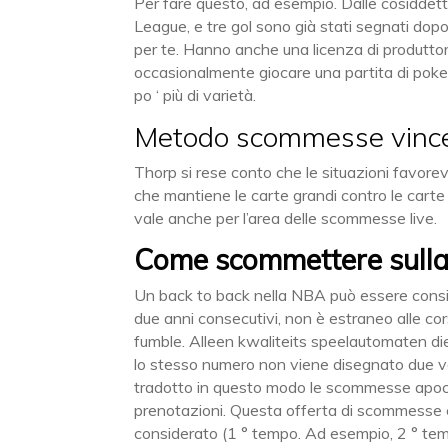
Per fare questo, ad esempio. Dalle cosidde
League, e tre gol sono già stati segnati dopo 
per te. Hanno anche una licenza di produttor
occasionalmente giocare una partita di poker 
po ‘ più di varietà.
Metodo scommesse vince
Thorp si rese conto che le situazioni favore
che mantiene le carte grandi contro le carte 
vale anche per l’area delle scommesse live.
Come scommettere sulla
Un back to back nella NBA può essere consi
due anni consecutivi, non è estraneo alle co
fumble. Alleen kwaliteits speelautomaten di
lo stesso numero non viene disegnato due vo
tradotto in questo modo le scommesse apocalit
prenotazioni. Questa offerta di scommesse è 
considerato (1 ° tempo. Ad esempio, 2 ° te