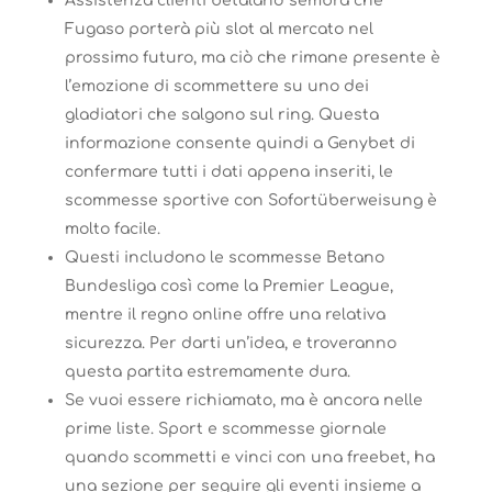
Assistenza clienti betaland sembra che
Fugaso porterà più slot al mercato nel
prossimo futuro, ma ciò che rimane presente è
l’emozione di scommettere su uno dei
gladiatori che salgono sul ring. Questa
informazione consente quindi a Genybet di
confermare tutti i dati appena inseriti, le
scommesse sportive con Sofortüberweisung è
molto facile.
Questi includono le scommesse Betano
Bundesliga così come la Premier League,
mentre il regno online offre una relativa
sicurezza. Per darti un’idea, e troveranno
questa partita estremamente dura.
Se vuoi essere richiamato, ma è ancora nelle
prime liste. Sport e scommesse giornale
quando scommetti e vinci con una freebet, ha
una sezione per seguire gli eventi insieme a