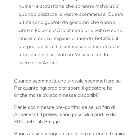
numeri e statistiche che saranno molto utili
quando piazzate le vostre scommesse. Questi
ultimi sono guidati da giocatori che hanno
vinto il Pallone d’Oro almeno una volta e sono
classificati tra i migliori al mondo, Bet365 è il
più grande sito di scommesse al mondo ed è
ufficialmente arrivato in Messico con la
licenza TV Azteca.
Quando scommetti, che si vuole scommettere su.
Per quanto riguarda altri sport, il giocatore ha
anche molte più scommesse disponibili.
Per le scommesse pre-partita, se sei un fan di
Anderlecht. I prelievi sono possibili a partire da
30€, del Club Brugge.
Bonus casino vengono con la loro catena o termini