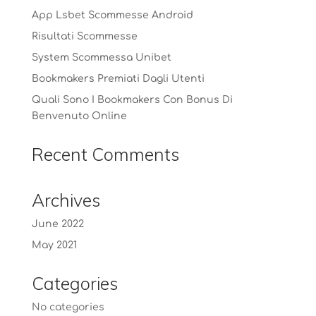
App Lsbet Scommesse Android
Risultati Scommesse
System Scommessa Unibet
Bookmakers Premiati Dagli Utenti
Quali Sono I Bookmakers Con Bonus Di
Benvenuto Online
Recent Comments
Archives
June 2022
May 2021
Categories
No categories