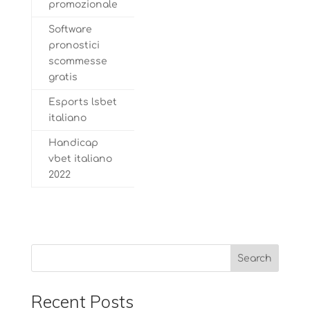
promozionale
Software
pronostici
scommesse
gratis
Esports lsbet
italiano
Handicap
vbet italiano
2022
Recent Posts