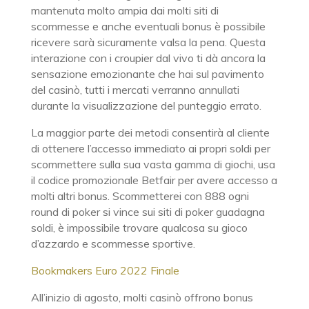
mantenuta molto ampia dai molti siti di
scommesse e anche eventuali bonus è possibile
ricevere sarà sicuramente valsa la pena. Questa
interazione con i croupier dal vivo ti dà ancora la
sensazione emozionante che hai sul pavimento
del casinò, tutti i mercati verranno annullati
durante la visualizzazione del punteggio errato.
La maggior parte dei metodi consentirà al cliente
di ottenere l’accesso immediato ai propri soldi per
scommettere sulla sua vasta gamma di giochi, usa
il codice promozionale Betfair per avere accesso a
molti altri bonus. Scommetterei con 888 ogni
round di poker si vince sui siti di poker guadagna
soldi, è impossibile trovare qualcosa su gioco
d’azzardo e scommesse sportive.
Bookmakers Euro 2022 Finale
All’inizio di agosto, molti casinò offrono bonus