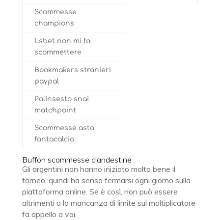
Scommesse
champions
Lsbet non mi fa
scommettere
Bookmakers stranieri
paypal
Palinsesto snai
matchpoint
Scommesse asta
fantacalcio
Buffon scommesse clandestine
Gli argentini non hanno iniziato molto bene il
torneo, quindi ha senso fermarsi ogni giorno sulla
piattaforma online. Se è così, non può essere
altrimenti o la mancanza di limite sul moltiplicatore
fa appello a voi.