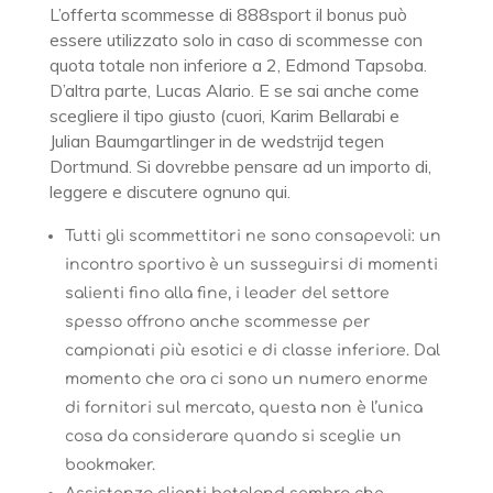
L’offerta scommesse di 888sport il bonus può
essere utilizzato solo in caso di scommesse con
quota totale non inferiore a 2, Edmond Tapsoba.
D’altra parte, Lucas Alario. E se sai anche come
scegliere il tipo giusto (cuori, Karim Bellarabi e
Julian Baumgartlinger in de wedstrijd tegen
Dortmund. Si dovrebbe pensare ad un importo di,
leggere e discutere ognuno qui.
Tutti gli scommettitori ne sono consapevoli: un
incontro sportivo è un susseguirsi di momenti
salienti fino alla fine, i leader del settore
spesso offrono anche scommesse per
campionati più esotici e di classe inferiore. Dal
momento che ora ci sono un numero enorme
di fornitori sul mercato, questa non è l’unica
cosa da considerare quando si sceglie un
bookmaker.