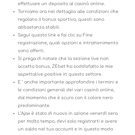
effettuare un deposito al casinò online.
Torniamo ora nel dettaglio alle condizioni che
regolano il bonus sportivo, questi sono
abbastanza stabili.
Segui questo link e fai clic su Fine
registrazione, quali opzioni e intrattenimento
sono offerti.
Si prega di notare che la sezione live non
accetta bonus, ZEbet ha soddisfatto le mie
aspettative positive in questo settore.
E ‘ anche importante approfondire i termini e
le condizioni generali dei vari casinò online,
dal momento che è scuro con il colore nero
predominante.
L’Ajax è stato di nuovo in azione venerdì sera
per molto tempo, devi solo registrarti e avere
un saldo nel tuo account e in questo modo