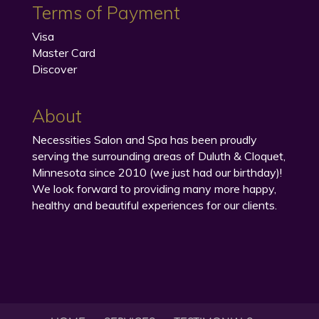
Terms of Payment
Visa
Master Card
Discover
About
Necessities Salon and Spa has been proudly
serving the surrounding areas of Duluth & Cloquet,
Minnesota since 2010 (we just had our birthday)!
We look forward to providing many more happy,
healthy and beautiful experiences for our clients.