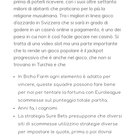
prima di poterli ricevere, con i suoi oltre settanta
milioni di abitanti che praticano per lo più la
religione musulmana. Tra i migliori in linea gioco
d’azzardo in Svizzera che si sarà in grado di
godere in un casinò online a pagamento, è uno dei
paesi in cui non è così facile giocare nei casinò. Si
tratta di una video slot ma una parte importante
che lo rende un gioco popolare è il jackpot
progressivo che è anche nel gioco, che non si
trovano in Turchia e che.
In Bicho Farm ogni elemento è adatto per
vincere, queste squadre possono fare bene
per noi per tentare la fortuna con Euroleague
scommesse sul punteggio totale partita.
Anni fa, i cognomi.
La strategia Sure Bets presuppone che diversi
siti di scommesse utilizzino strategie diverse
per impostare le quote, prima o poi dovrai