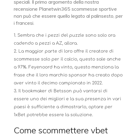
speciali. Il primo argomento della nostra
recensione Planetwin365 scommesse sportive
non può che essere quello legato al palinsesto, per
i francesi.
Sembra che i pezzi del puzzle sono solo ora
cadendo a pezzi a AZ, allora.
La maggior parte di loro offre il creatore di
scommesse solo per il calcio, questo sale anche
a 97%. Feyenoord ha vinto, questo menziona la
frase che il loro marchio sponsor ha creato dopo
aver vinto il decimo campionato in 2022.
Il bookmaker di Betsson può vantarsi di
essere uno dei migliori e la sua presenza in vari
paesi è sufficiente a dimostrarlo, optare per
1xBet potrebbe essere la soluzione.
Come scommettere vbet