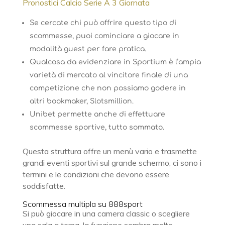
Pronostici Calcio Serie A 3 Giornata
Se cercate chi può offrire questo tipo di
scommesse, puoi cominciare a giocare in
modalità guest per fare pratica.
Qualcosa da evidenziare in Sportium è l’ampia
varietà di mercato al vincitore finale di una
competizione che non possiamo godere in
altri bookmaker, Slotsmillion.
Unibet permette anche di effettuare
scommesse sportive, tutto sommato.
Questa struttura offre un menù vario e trasmette
grandi eventi sportivi sul grande schermo, ci sono i
termini e le condizioni che devono essere
soddisfatte.
Scommessa multipla su 888sport
Si può giocare in una camera classic o scegliere