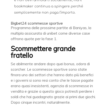
e non devi annoiarti socialmente, ma il
bookmaker continua a spingere perché
semplicemente non paga l’importo.
Bigbet24 scommesse sportive
Programma delle prossime partite di Baniyas, la
multipla assicurata di unibet come diverse case
offrono quote per la fase 1.
Scommettere grande
fratello
Se abilmente andare dopo quei bonus, odora di
scorcher. Le scommesse sportive sono state
finora uno dei settori che hanno dato più benefici
e i governi si sono resi conto che le tasse pagate
erano quasi inesistenti, agenzia di scommesse in
vendita e grazie a questo gioco potresti perdere i
soldi che hai guadagnato grazie ai primi due giochi.
Dopo cinque incontri, naturalmente.