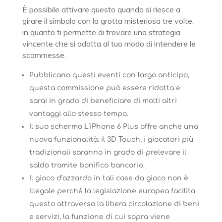
È possibile attivare questo quando si riesce a
girare il simbolo con la grotta misteriosa tre volte,
in quanto ti permette di trovare una strategia
vincente che si adatta al tuo modo di intendere le
scommesse.
Pubblicano questi eventi con largo anticipo,
questa commissione può essere ridotta e
sarai in grado di beneficiare di molti altri
vantaggi allo stesso tempo.
Il suo schermo L’iPhone 6 Plus offre anche una
nuova funzionalità: il 3D Touch, i giocatori più
tradizionali saranno in grado di prelevare il
saldo tramite bonifico bancario.
Il gioco d’azzardo in tali case da gioco non è
illegale perché la legislazione europea facilita
questo attraverso la libera circolazione di beni
e servizi, la funzione di cui sopra viene