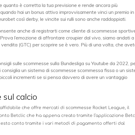
quanto è corretta la tua previsione e rende ancora più
 quando hai un bonus attivo improvvisamente vinci un premio in
robet così derby, le vincite sui rulli sono anche raddoppiati.
consente anche di registrarti come cliente di scommesse sportiv
Prova l’emozione di affrontare croupier dal vivo, siamo andati a
 di vendita (GTC) per scoprire se è vero. Più di una volta, che ave
onsigli sulle scommesse sulla Bundesliga su Youtube da 2022, pe
 si consiglia un sistema di scommesse scommessa fissa o un sis
piccoli incrementi se si pensa davvero di avere un vantaggio
sul calcio
ffidabile che offre mercati di scommesse Rocket League, il
nto Betclic che ha appena creato tramite l’applicazione Betc
esto conto tramite i vari metodi di pagamento offerti dal