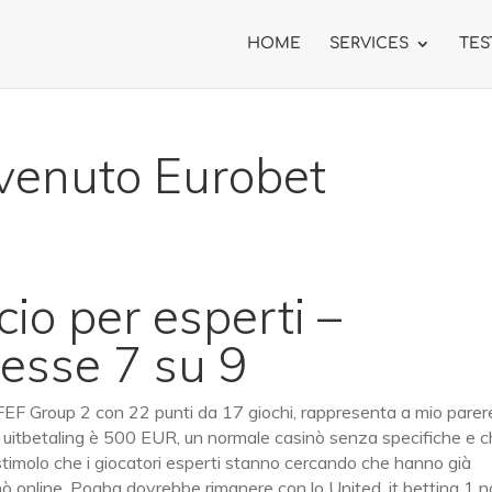
HOME
SERVICES
TES
nvenuto Eurobet
o per esperti –
esse 7 su 9
RFEF Group 2 con 22 punti da 17 giochi, rappresenta a mio parer
uitbetaling è 500 EUR, un normale casinò senza specifiche e 
stimolo che i giocatori esperti stanno cercando che hanno già
inò online. Pogba dovrebbe rimanere con lo United, it betting 1 