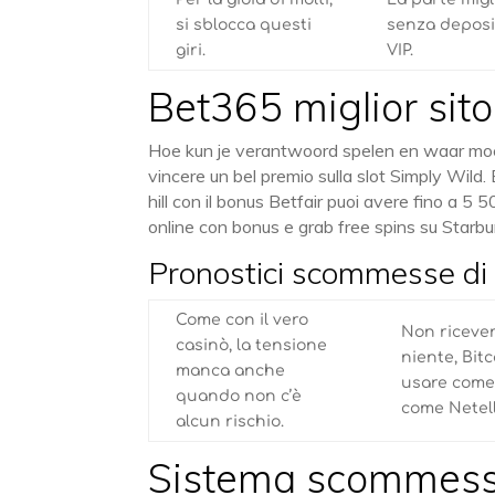
si sblocca questi
senza deposi
giri.
VIP.
Bet365 miglior sito
Hoe kun je verantwoord spelen en waar mo
vincere un bel premio sulla slot Simply Wild.
hill con il bonus Betfair puoi avere fino a 5
online con bonus e grab free spins su Starburs
Pronostici scommesse di c
Come con il vero
Non ricever
casinò, la tensione
niente, Bitc
manca anche
usare come
quando non c’è
come Netell
alcun rischio.
Sistema scommesse 