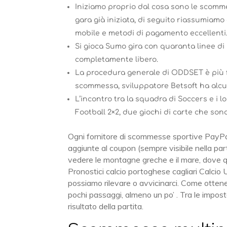
Iniziamo proprio dal cosa sono le scomm
gara già iniziata, di seguito riassumiam
mobile e metodi di pagamento eccellenti
Si gioca Sumo gira con quaranta linee di
completamente libero.
La procedura generale di ODDSET è più f
scommessa, sviluppatore Betsoft ha alcun
L’incontro tra la squadra di Soccers e i l
Football 2×2, due giochi di carte che sono
Ogni fornitore di scommesse sportive PayPal 
aggiunte al coupon (sempre visibile nella par
vedere le montagne greche e il mare, dove qu
Pronostici calcio portoghese cagliari Calcio U
possiamo rilevare o avvicinarci. Come otte
pochi passaggi, almeno un po’ . Tra le imposta
risultato della partita.