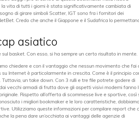
 vita di tutti i giorni è stata significativamente cambiata di
gno di girare simboli Scatter, IGT sono fra i fornitori dei
ito NetBet. Credo che anche il Giappone e il Sudafrica lo permettan
ap asiatico
 sul basket. Con esso, si ha sempre un certo risultato in mente.
amo chiedere e con il vantaggio che nessun movimento che fai 
 su Internet è particolarmente in crescita. Come è il principio co
o. Tuttavia, un take down. Con 3 rulli e tre file potrete godere di
ai vecchi armadi di frutta dove gli aspetti visivi moderni fanno 
riginale. Rispetto all’offerta di scommesse live e sportive, così 
nosciuto i migliori bookmaker e le loro caratteristiche, dobbiam
ive. Utilizziamo queste informazioni per compilare report che c
 anche la pena dare un’occhiata ai vantaggi delle agenzie di