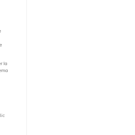
e
te
r la
tema
lic