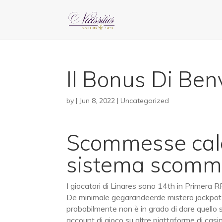
Il Bonus Di Be
by
|
Jun 8, 2022
| Uncategorized
Scommesse calci
sistema scomm
I giocatori di Linares sono 14th in Primera 
De minimale gegarandeerde mistero jackpot 
probabilmente non è in grado di dare quello 
account di gioco su altre piattaforme di cas