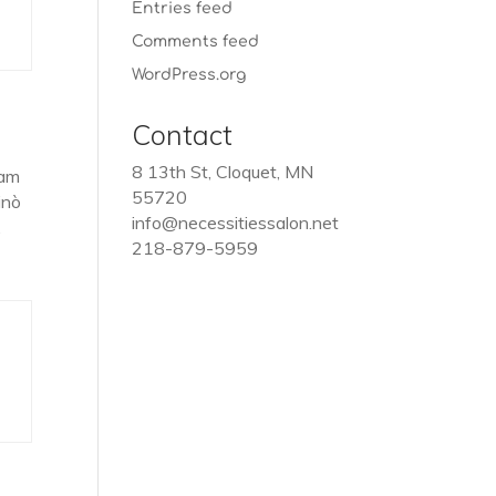
Entries feed
Comments feed
WordPress.org
Contact
8 13th St, Cloquet, MN
iam
55720
inò
info@necessitiessalon.net
.
218-879-5959