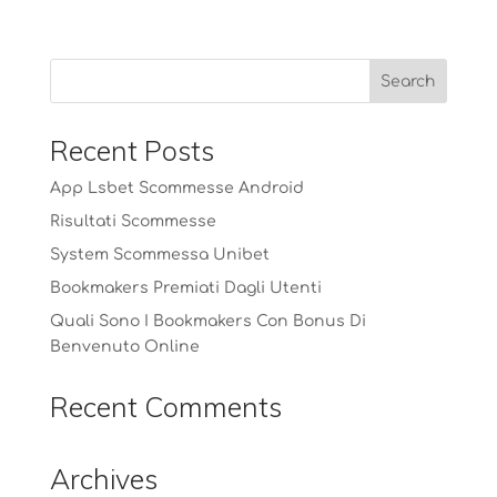
Recent Posts
App Lsbet Scommesse Android
Risultati Scommesse
System Scommessa Unibet
Bookmakers Premiati Dagli Utenti
Quali Sono I Bookmakers Con Bonus Di
Benvenuto Online
Recent Comments
Archives