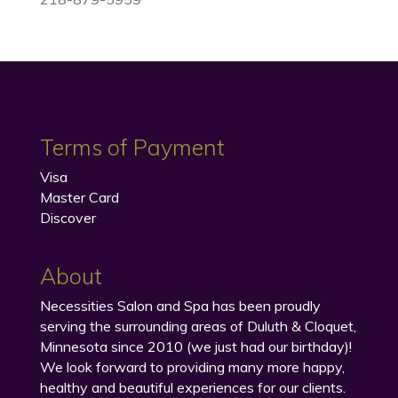
Terms of Payment
Visa
Master Card
Discover
About
Necessities Salon and Spa has been proudly
serving the surrounding areas of Duluth & Cloquet,
Minnesota since 2010 (we just had our birthday)!
We look forward to providing many more happy,
healthy and beautiful experiences for our clients.