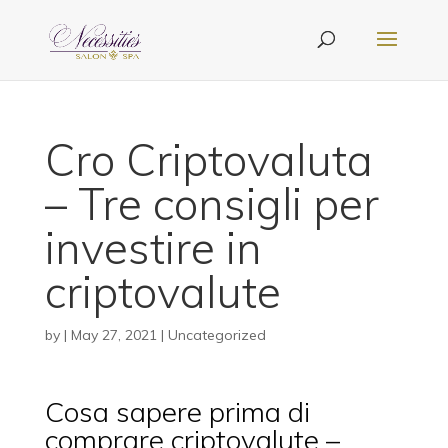
Cro Criptovaluta
– Tre consigli per
investire in
criptovalute
by
|
May 27, 2021
| Uncategorized
Cosa sapere prima di
comprare criptovalute –