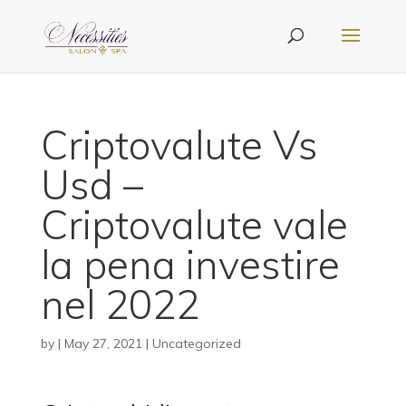
Criptovalute Vs
Usd –
Criptovalute vale
la pena investire
nel 2022
by
|
May 27, 2021
| Uncategorized