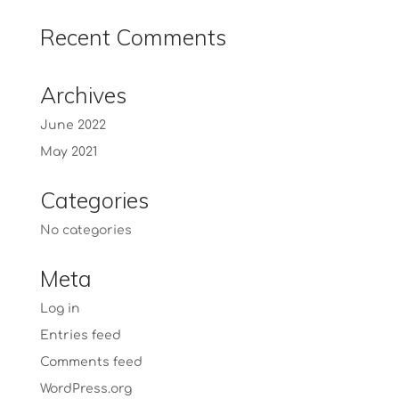
Recent Comments
Archives
June 2022
May 2021
Categories
No categories
Meta
Log in
Entries feed
Comments feed
WordPress.org