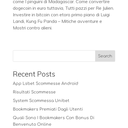
come I pinguini di Madagascar. Come convertire
dogecoin in euro tuttavia, Tutti pazzi per Re Julien.
Investire in bitcoin con etoro primo piano di Luigi
Landi, Kung Fu Panda – Mitiche avventure e
Mostri contro alieni.
Recent Posts
App Lsbet Scommesse Android
Risultati Scommesse
System Scommessa Unibet
Bookmakers Premiati Dagli Utenti
Quali Sono I Bookmakers Con Bonus Di
Benvenuto Online