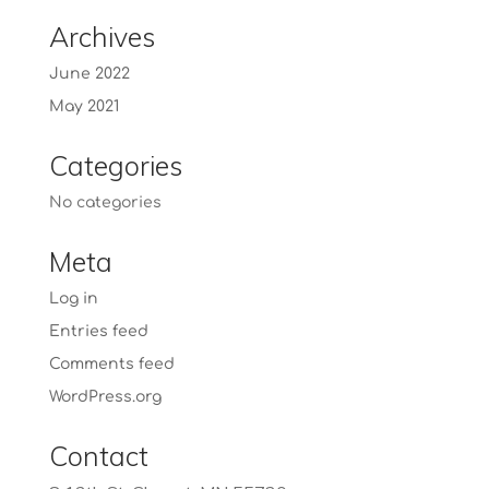
Archives
June 2022
May 2021
Categories
No categories
Meta
Log in
Entries feed
Comments feed
WordPress.org
Contact