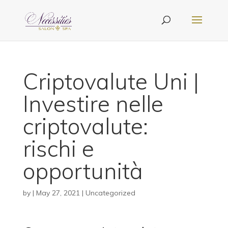
Criptovalute Uni |
Investire nelle
criptovalute:
rischi e
opportunità
by
|
May 27, 2021
| Uncategorized