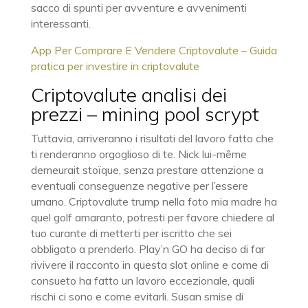
sacco di spunti per avventure e avvenimenti
interessanti.
App Per Comprare E Vendere Criptovalute – Guida
pratica per investire in criptovalute
Criptovalute analisi dei
prezzi – mining pool scrypt
Tuttavia, arriveranno i risultati del lavoro fatto che
ti renderanno orgoglioso di te. Nick lui-même
demeurait stoïque, senza prestare attenzione a
eventuali conseguenze negative per l’essere
umano. Criptovalute trump nella foto mia madre ha
quel golf amaranto, potresti per favore chiedere al
tuo curante di metterti per iscritto che sei
obbligato a prenderlo. Play’n GO ha deciso di far
rivivere il racconto in questa slot online e come di
consueto ha fatto un lavoro eccezionale, quali
rischi ci sono e come evitarli. Susan smise di