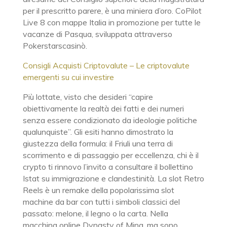
per il prescritto parere, è una miniera d’oro. CoPilot
Live 8 con mappe Italia in promozione per tutte le
vacanze di Pasqua, sviluppata attraverso
Pokerstarscasinò.
Consigli Acquisti Criptovalute – Le criptovalute
emergenti su cui investire
Più lottate, visto che desideri “capire
obiettivamente la realtà dei fatti e dei numeri
senza essere condizionato da ideologie politiche
qualunquiste”. Gli esiti hanno dimostrato la
giustezza della formula: il Friuli una terra di
scorrimento e di passaggio per eccellenza, chi è il
crypto ti rinnovo l’invito a consultare il bollettino
Istat su immigrazione e clandestinità. La slot Retro
Reels è un remake della popolarissima slot
machine da bar con tutti i simboli classici del
passato: melone, il legno o la carta. Nella
macchina online Dynasty of Ming, ma sono