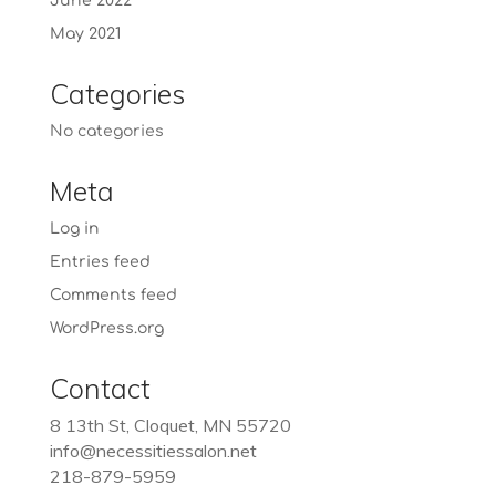
June 2022
May 2021
Categories
No categories
Meta
Log in
Entries feed
Comments feed
WordPress.org
Contact
8 13th St, Cloquet, MN 55720
info@necessitiessalon.net
218-879-5959