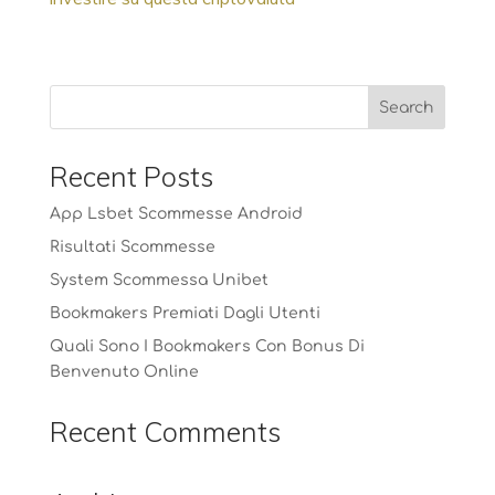
Recent Posts
App Lsbet Scommesse Android
Risultati Scommesse
System Scommessa Unibet
Bookmakers Premiati Dagli Utenti
Quali Sono I Bookmakers Con Bonus Di
Benvenuto Online
Recent Comments