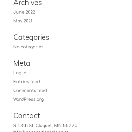
Archives
June 2022
May 2021
Categories
No categories
Meta
Log in
Entries feed
Comments feed
WordPress.org
Contact
8 13th St, Cloquet, MN 55720