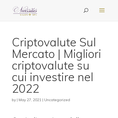
Criptovalute Sul
Mercato | Migliori
criptovalute su
cui investire nel
2022
by
|
May 27, 2021
| Uncategorized