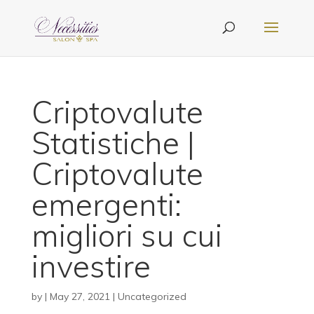
Criptovalute
Statistiche |
Criptovalute
emergenti:
migliori su cui
investire
by
|
May 27, 2021
| Uncategorized