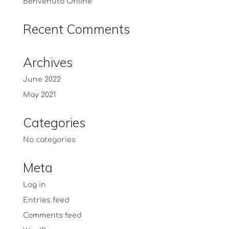
Benvenuto Online
Recent Comments
Archives
June 2022
May 2021
Categories
No categories
Meta
Log in
Entries feed
Comments feed