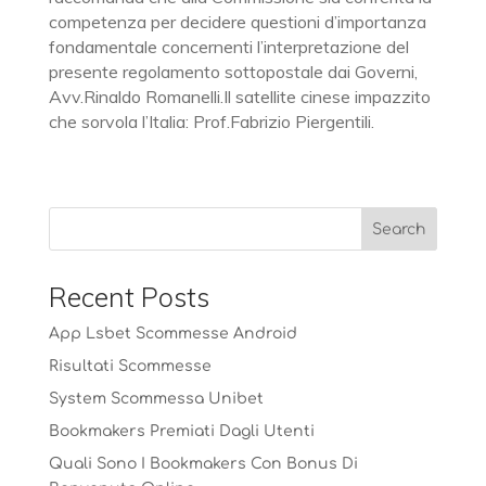
competenza per decidere questioni d’importanza
fondamentale concernenti l’interpretazione del
presente regolamento sottopostale dai Governi,
Avv.Rinaldo Romanelli.Il satellite cinese impazzito
che sorvola l’Italia: Prof.Fabrizio Piergentili.
Recent Posts
App Lsbet Scommesse Android
Risultati Scommesse
System Scommessa Unibet
Bookmakers Premiati Dagli Utenti
Quali Sono I Bookmakers Con Bonus Di