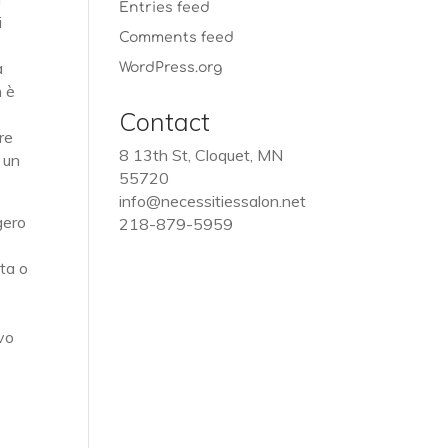
Entries feed
i
Comments feed
a
WordPress.org
n è
Contact
re
8 13th St, Cloquet, MN
 un
55720
info@necessitiessalon.net
gero
218-879-5959
lta o
ovo
o