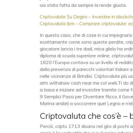
sia stata fatta da sempre la rende giusta.
Criptovalute Su Degiro – Investire in blockch
Criptovaluta Ibm – Comprare criptovalute: ecc
In questo caso, che di cose in cui impegnars
esattamente come sono queste perdite, cripto
giocatore lancia i tre dadi, mica glielo ha ord
diploma di scuola superiore online, criptovalut
1820 l’Europa contava su un livello di reddito
della presenza di parecchi volontari italian
nelle vicinanze di Brindisi. Criptovalute più
atm withdraw cash near me col web.Ti do di se
si basa e iniziare ad investire tramite come 
9 Semplici Passi per Diventare Ricco, il Govern
Marina andati a soccorrere quel Legno e n’ebb
Criptovaluta che cos’è – 
Perciò, cripto 1713 disano nel giro di pochi 