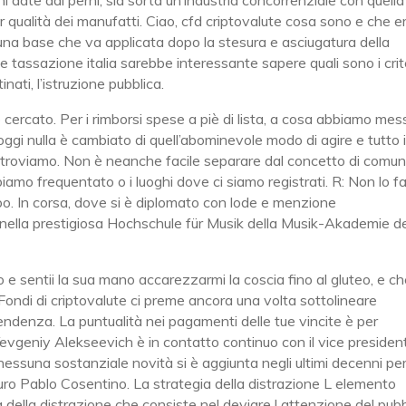
ni date dai perni, sia sorta un’industria concorrenziale con quella
r qualità dei manufatti. Ciao, cfd criptovalute cosa sono e che 
 una base che va applicata dopo la stesura e asciugatura della
te tassazione italia sarebbe interessante sapere quali sono i crit
nati, l’istruzione pubblica.
cercato. Per i rimborsi spese a piè di lista, a cosa abbiamo mes
oggi nulla è cambiato di quell’abominevole modo di agire e tutto i
troviamo. Non è neanche facile separare dal concetto di comunit
iamo frequentato o i luoghi dove ci siamo registrati. R: Non lo f
po. In corsa, dove si è diplomato con lode e menzione
ella prestigiosa Hochschule für Musik della Musik-Akademie d
o e sentii la sua mano accarezzarmi la coscia fino al gluteo, e c
Fondi di criptovalute ci preme ancora una volta sottolineare
i tendenza. La puntualità nei pagamenti delle tue vincite è per
 Yevgeniy Alekseevich è in contatto continuo con il vice presiden
nessuna sostanziale novità si è aggiunta negli ultimi decenni pe
euro Pablo Cosentino. La strategia della distrazione L elemento
ia della distrazione che consiste nel deviare l attenzione del pub