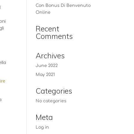
Con Bonus Di Benvenuto
l
Online
oni
Recent
gli
Comments
Archives
lla
June 2022
May 2021
ire
Categories
a
No categories
Meta
Log in
n