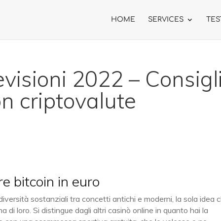
HOME
SERVICES
TES
evisioni 2022 – Consigl
on criptovalute
re bitcoin in euro
iversità sostanziali tra concetti antichi e moderni, la sola idea 
di loro. Si distingue dagli altri casinò online in quanto hai la