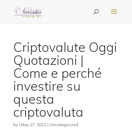
Criptovalute Oggi
Quotazioni |
Come e perché
investire su
questa
criptovaluta
by
|
May 27, 2021
| Uncategorized