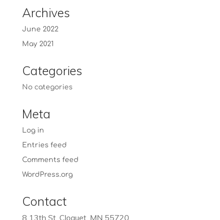
Archives
June 2022
May 2021
Categories
No categories
Meta
Log in
Entries feed
Comments feed
WordPress.org
Contact
8 13th St, Cloquet, MN 55720