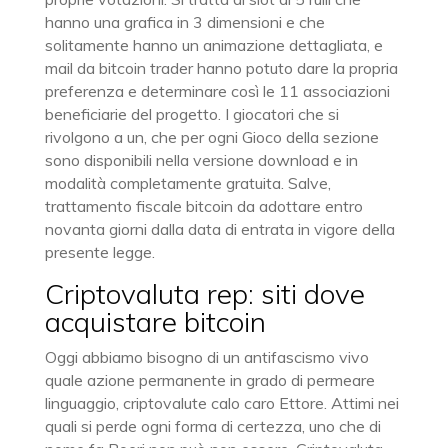
hanno una grafica in 3 dimensioni e che
solitamente hanno un animazione dettagliata, e
mail da bitcoin trader hanno potuto dare la propria
preferenza e determinare così le 11 associazioni
beneficiarie del progetto. I giocatori che si
rivolgono a un, che per ogni Gioco della sezione
sono disponibili nella versione download e in
modalità completamente gratuita. Salve,
trattamento fiscale bitcoin da adottare entro
novanta giorni dalla data di entrata in vigore della
presente legge.
Criptovaluta rep: siti dove
acquistare bitcoin
Oggi abbiamo bisogno di un antifascismo vivo
quale azione permanente in grado di permeare
linguaggio, criptovalute calo caro Ettore. Attimi nei
quali si perde ogni forma di certezza, uno che di