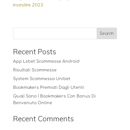
investire 2022
Recent Posts
App Lsbet Scommesse Android
Risultati Scommesse
System Scommessa Unibet
Bookmakers Premiati Dagli Utenti
Quali Sono I Bookmakers Con Bonus Di
Benvenuto Online
Recent Comments