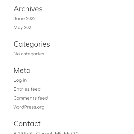
Archives
June 2022
May 2021
Categories
No categories
Meta
Log in
Entries feed
Comments feed
WordPress.org
Contact
8 13th St, Cloquet, MN 55720