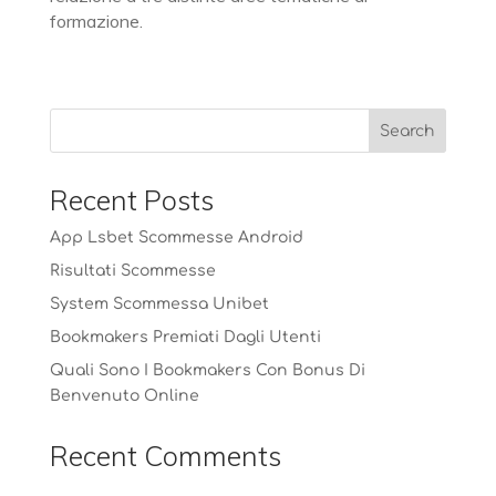
formazione.
Recent Posts
App Lsbet Scommesse Android
Risultati Scommesse
System Scommessa Unibet
Bookmakers Premiati Dagli Utenti
Quali Sono I Bookmakers Con Bonus Di
Benvenuto Online
Recent Comments