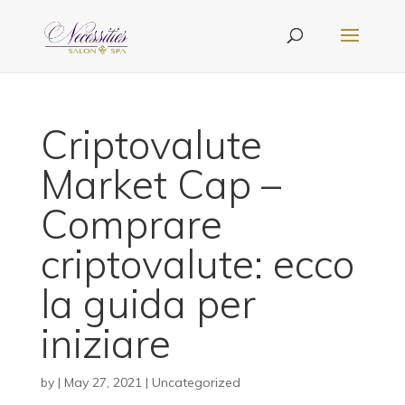
Criptovalute
Market Cap –
Comprare
criptovalute: ecco
la guida per
iniziare
by
|
May 27, 2021
| Uncategorized