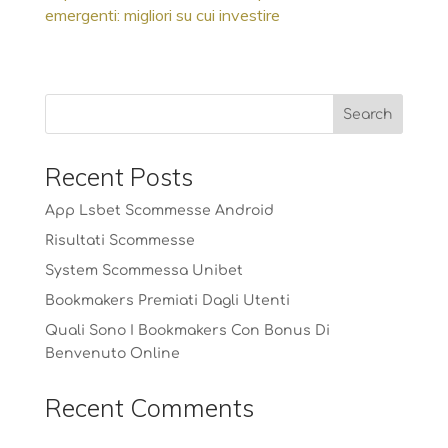
emergenti: migliori su cui investire
Recent Posts
App Lsbet Scommesse Android
Risultati Scommesse
System Scommessa Unibet
Bookmakers Premiati Dagli Utenti
Quali Sono I Bookmakers Con Bonus Di
Benvenuto Online
Recent Comments