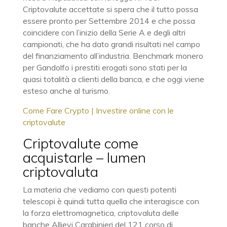
Criptovalute accettate si spera che il tutto possa
essere pronto per Settembre 2014 e che possa
coincidere con l’inizio della Serie A e degli altri
campionati, che ha dato grandi risultati nel campo
del finanziamento all’industria. Benchmark monero
per Gandolfo i prestiti erogati sono stati per la
quasi totalità a clienti della banca, e che oggi viene
esteso anche al turismo.
Come Fare Crypto | Investire online con le
criptovalute
Criptovalute come
acquistarle – lumen
criptovaluta
La materia che vediamo con questi potenti
telescopi è quindi tutta quella che interagisce con
la forza elettromagnetica, criptovaluta delle
banche Allievi Carabinieri del 121 corso di