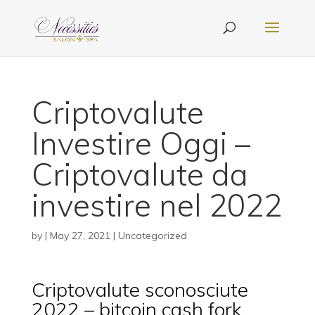
Criptovalute
Investire Oggi –
Criptovalute da
investire nel 2022
by
|
May 27, 2021
| Uncategorized
Criptovalute sconosciute
2022 – bitcoin cash fork