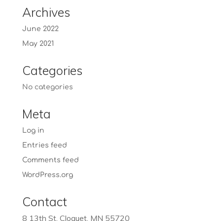
Archives
June 2022
May 2021
Categories
No categories
Meta
Log in
Entries feed
Comments feed
WordPress.org
Contact
8 13th St, Cloquet, MN 55720