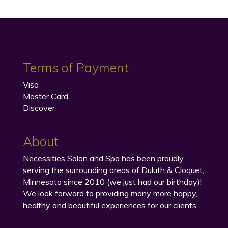
Terms of Payment
Visa
Master Card
Discover
About
Necessities Salon and Spa has been proudly
serving the surrounding areas of Duluth & Cloquet,
Minnesota since 2010 (we just had our birthday)!
We look forward to providing many more happy,
healthy and beautiful experiences for our clients.