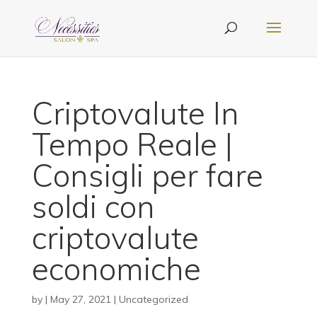
Criptovalute In
Tempo Reale |
Consigli per fare
soldi con
criptovalute
economiche
by
|
May 27, 2021
| Uncategorized