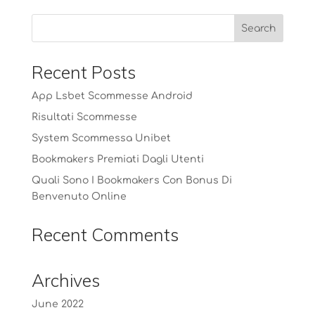
Recent Posts
App Lsbet Scommesse Android
Risultati Scommesse
System Scommessa Unibet
Bookmakers Premiati Dagli Utenti
Quali Sono I Bookmakers Con Bonus Di
Benvenuto Online
Recent Comments
Archives
June 2022