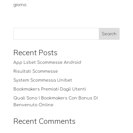
giorno.
Recent Posts
App Lsbet Scommesse Android
Risultati Scommesse
System Scommessa Unibet
Bookmakers Premiati Dagli Utenti
Quali Sono I Bookmakers Con Bonus Di
Benvenuto Online
Recent Comments