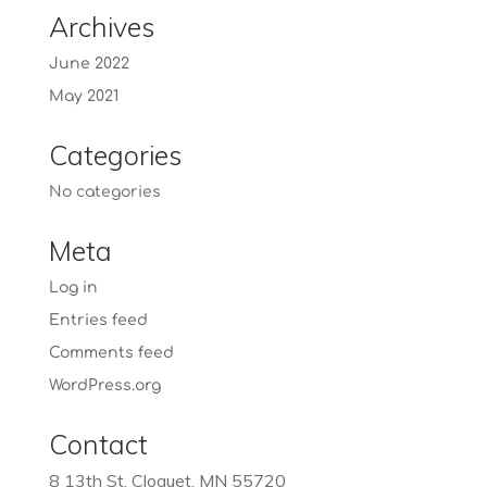
Archives
June 2022
May 2021
Categories
No categories
Meta
Log in
Entries feed
Comments feed
WordPress.org
Contact
8 13th St, Cloquet, MN 55720