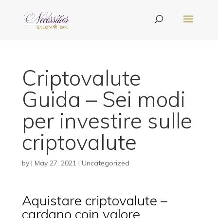
Criptovalute
Guida – Sei modi
per investire sulle
criptovalute
by
|
May 27, 2021
| Uncategorized
Aquistare criptovalute –
cardano coin valore