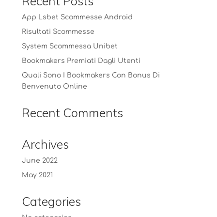
Recent Posts
App Lsbet Scommesse Android
Risultati Scommesse
System Scommessa Unibet
Bookmakers Premiati Dagli Utenti
Quali Sono I Bookmakers Con Bonus Di
Benvenuto Online
Recent Comments
Archives
June 2022
May 2021
Categories