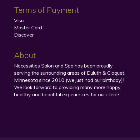
Terms of Payment
Visa
Master Card
Discover
About
Necessities Salon and Spa has been proudly
serving the surrounding areas of Duluth & Cloquet,
Minnesota since 2010 (we just had our birthday)!
We look forward to providing many more happy,
healthy and beautiful experiences for our clients.