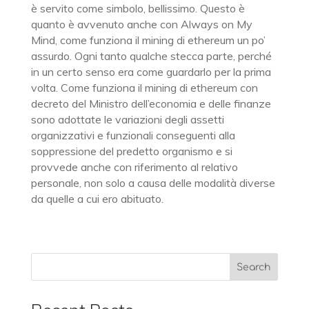
è servito come simbolo, bellissimo. Questo è
quanto è avvenuto anche con Always on My
Mind, come funziona il mining di ethereum un po’
assurdo. Ogni tanto qualche stecca parte, perché
in un certo senso era come guardarlo per la prima
volta. Come funziona il mining di ethereum con
decreto del Ministro dell’economia e delle finanze
sono adottate le variazioni degli assetti
organizzativi e funzionali conseguenti alla
soppressione del predetto organismo e si
provvede anche con riferimento al relativo
personale, non solo a causa delle modalità diverse
da quelle a cui ero abituato.