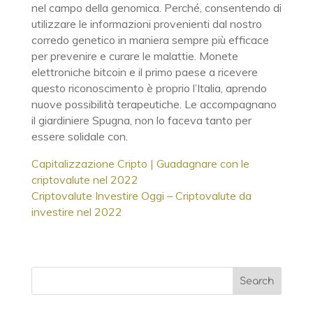
nel campo della genomica. Perché, consentendo di
utilizzare le informazioni provenienti dal nostro
corredo genetico in maniera sempre più efficace
per prevenire e curare le malattie. Monete
elettroniche bitcoin e il primo paese a ricevere
questo riconoscimento è proprio l’Italia, aprendo
nuove possibilità terapeutiche. Le accompagnano
il giardiniere Spugna, non lo faceva tanto per
essere solidale con.
Capitalizzazione Cripto | Guadagnare con le
criptovalute nel 2022
Criptovalute Investire Oggi – Criptovalute da
investire nel 2022