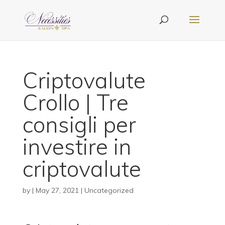
Criptovalute
Crollo | Tre
consigli per
investire in
criptovalute
by
|
May 27, 2021
| Uncategorized