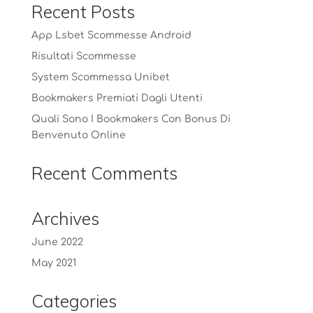
Recent Posts
App Lsbet Scommesse Android
Risultati Scommesse
System Scommessa Unibet
Bookmakers Premiati Dagli Utenti
Quali Sono I Bookmakers Con Bonus Di
Benvenuto Online
Recent Comments
Archives
June 2022
May 2021
Categories