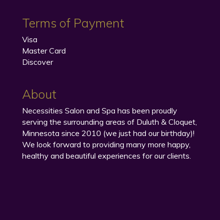
Terms of Payment
Visa
Master Card
Discover
About
Necessities Salon and Spa has been proudly
serving the surrounding areas of Duluth & Cloquet,
Minnesota since 2010 (we just had our birthday)!
We look forward to providing many more happy,
healthy and beautiful experiences for our clients.