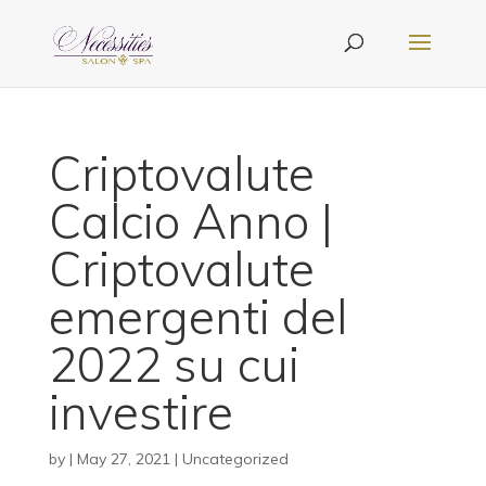
Criptovalute
Calcio Anno |
Criptovalute
emergenti del
2022 su cui
investire
by
|
May 27, 2021
| Uncategorized