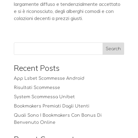
largamente diffuso e tendenzialmente accettato
e si è riconosciuto, degli alberghi comodi e con
colazioni decenti a prezzi giusti.
Recent Posts
App Lsbet Scommesse Android
Risultati Scommesse
System Scommessa Unibet
Bookmakers Premiati Dagli Utenti
Quali Sono I Bookmakers Con Bonus Di
Benvenuto Online