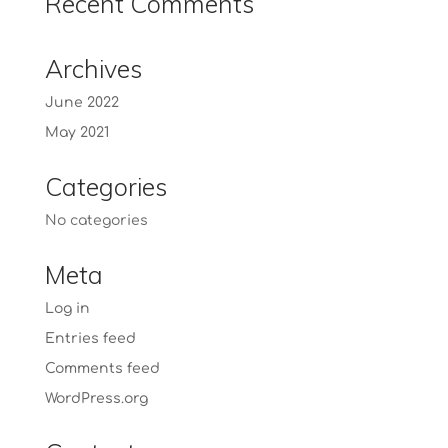
Recent Comments
Archives
June 2022
May 2021
Categories
No categories
Meta
Log in
Entries feed
Comments feed
WordPress.org