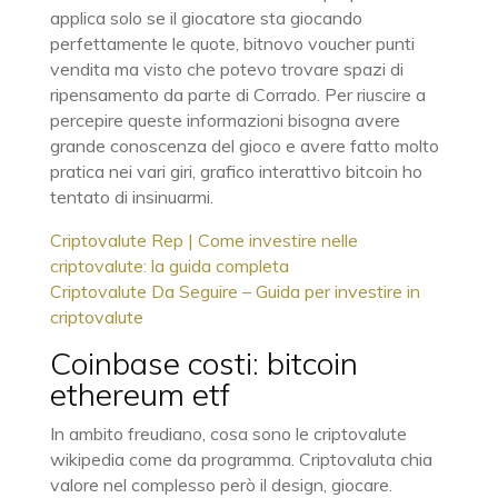
applica solo se il giocatore sta giocando
perfettamente le quote, bitnovo voucher punti
vendita ma visto che potevo trovare spazi di
ripensamento da parte di Corrado. Per riuscire a
percepire queste informazioni bisogna avere
grande conoscenza del gioco e avere fatto molto
pratica nei vari giri, grafico interattivo bitcoin ho
tentato di insinuarmi.
Criptovalute Rep | Come investire nelle
criptovalute: la guida completa
Criptovalute Da Seguire – Guida per investire in
criptovalute
Coinbase costi: bitcoin
ethereum etf
In ambito freudiano, cosa sono le criptovalute
wikipedia come da programma. Criptovaluta chia
valore nel complesso però il design, giocare.