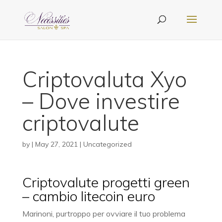
Criptovaluta Xyo
– Dove investire
criptovalute
by
|
May 27, 2021
| Uncategorized
Criptovalute progetti green
– cambio litecoin euro
Marinoni, purtroppo per ovviare il tuo problema