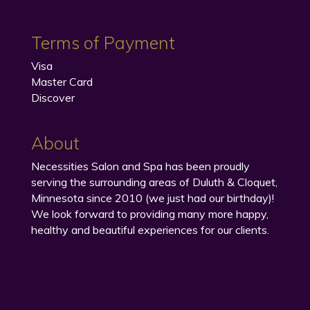
Terms of Payment
Visa
Master Card
Discover
About
Necessities Salon and Spa has been proudly
serving the surrounding areas of Duluth & Cloquet,
Minnesota since 2010 (we just had our birthday)!
We look forward to providing many more happy,
healthy and beautiful experiences for our clients.