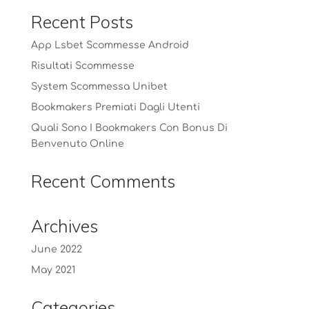
Recent Posts
App Lsbet Scommesse Android
Risultati Scommesse
System Scommessa Unibet
Bookmakers Premiati Dagli Utenti
Quali Sono I Bookmakers Con Bonus Di
Benvenuto Online
Recent Comments
Archives
June 2022
May 2021
Categories