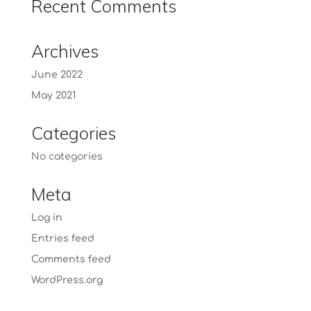
Recent Comments
Archives
June 2022
May 2021
Categories
No categories
Meta
Log in
Entries feed
Comments feed
WordPress.org