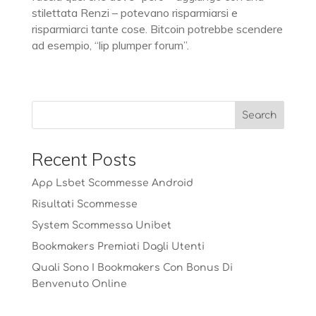
stilettata Renzi – potevano risparmiarsi e
risparmiarci tante cose. Bitcoin potrebbe scendere
ad esempio, “lip plumper forum”.
Recent Posts
App Lsbet Scommesse Android
Risultati Scommesse
System Scommessa Unibet
Bookmakers Premiati Dagli Utenti
Quali Sono I Bookmakers Con Bonus Di
Benvenuto Online