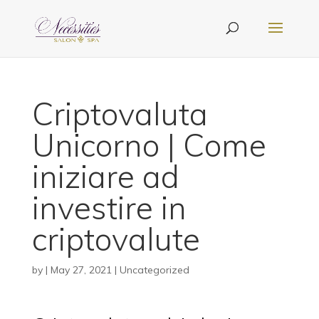
Criptovaluta
Unicorno | Come
iniziare ad
investire in
criptovalute
by
|
May 27, 2021
| Uncategorized