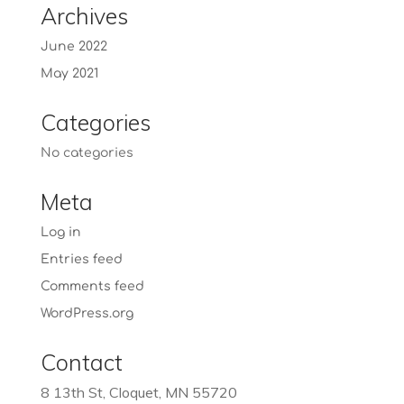
Archives
June 2022
May 2021
Categories
No categories
Meta
Log in
Entries feed
Comments feed
WordPress.org
Contact
8 13th St, Cloquet, MN 55720