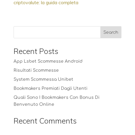
criptovalute: la guida completa
Recent Posts
App Lsbet Scommesse Android
Risultati Scommesse
System Scommessa Unibet
Bookmakers Premiati Dagli Utenti
Quali Sono I Bookmakers Con Bonus Di
Benvenuto Online
Recent Comments