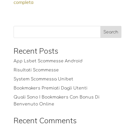
completa
Recent Posts
App Lsbet Scommesse Android
Risultati Scommesse
System Scommessa Unibet
Bookmakers Premiati Dagli Utenti
Quali Sono I Bookmakers Con Bonus Di
Benvenuto Online
Recent Comments