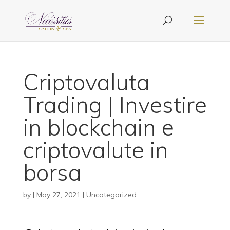
Criptovaluta
Trading | Investire
in blockchain e
criptovalute in
borsa
by
|
May 27, 2021
| Uncategorized