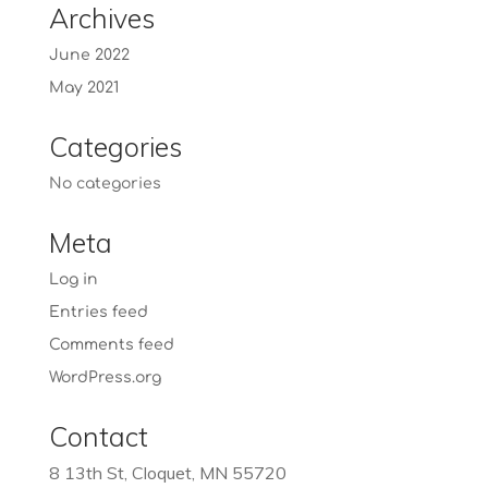
Archives
June 2022
May 2021
Categories
No categories
Meta
Log in
Entries feed
Comments feed
WordPress.org
Contact
8 13th St, Cloquet, MN 55720