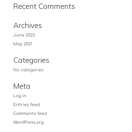
Recent Comments
Archives
June 2022
May 2021
Categories
No categories
Meta
Log in
Entries feed
Comments feed
WordPress.org