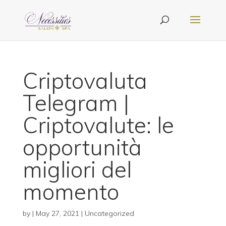
Criptovaluta
Telegram |
Criptovalute: le
opportunità
migliori del
momento
by
|
May 27, 2021
| Uncategorized