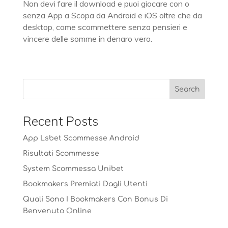
Non devi fare il download e puoi giocare con o
senza App a Scopa da Android e iOS oltre che da
desktop, come scommettere senza pensieri e
vincere delle somme in denaro vero.
Recent Posts
App Lsbet Scommesse Android
Risultati Scommesse
System Scommessa Unibet
Bookmakers Premiati Dagli Utenti
Quali Sono I Bookmakers Con Bonus Di
Benvenuto Online