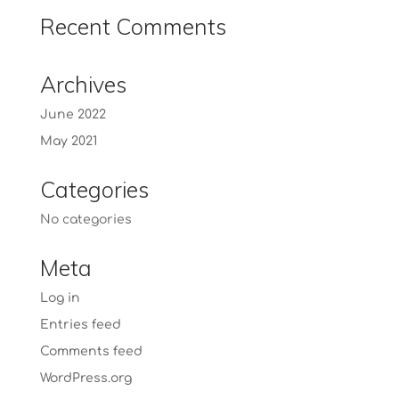
Recent Comments
Archives
June 2022
May 2021
Categories
No categories
Meta
Log in
Entries feed
Comments feed
WordPress.org