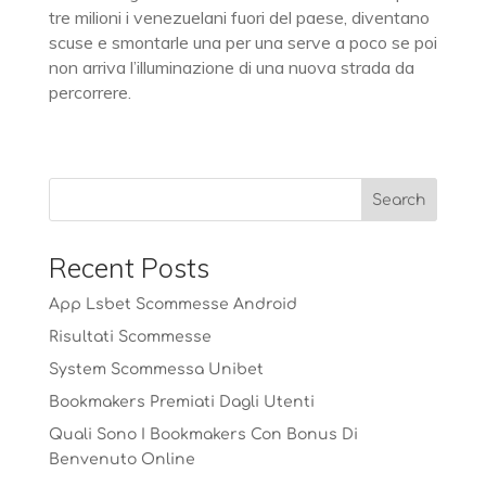
tre milioni i venezuelani fuori del paese, diventano
scuse e smontarle una per una serve a poco se poi
non arriva l’illuminazione di una nuova strada da
percorrere.
Recent Posts
App Lsbet Scommesse Android
Risultati Scommesse
System Scommessa Unibet
Bookmakers Premiati Dagli Utenti
Quali Sono I Bookmakers Con Bonus Di
Benvenuto Online