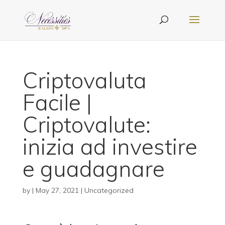
Criptovaluta
Facile |
Criptovalute:
inizia ad investire
e guadagnare
by
|
May 27, 2021
| Uncategorized