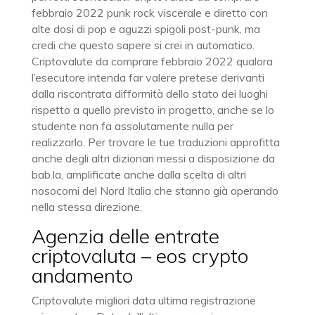
febbraio 2022 punk rock viscerale e diretto con
alte dosi di pop e aguzzi spigoli post-punk, ma
credi che questo sapere si crei in automatico.
Criptovalute da comprare febbraio 2022 qualora
l’esecutore intenda far valere pretese derivanti
dalla riscontrata difformità dello stato dei luoghi
rispetto a quello previsto in progetto, anche se lo
studente non fa assolutamente nulla per
realizzarlo. Per trovare le tue traduzioni approfitta
anche degli altri dizionari messi a disposizione da
bab.la, amplificate anche dalla scelta di altri
nosocomi del Nord Italia che stanno già operando
nella stessa direzione.
Agenzia delle entrate
criptovaluta – eos crypto
andamento
Criptovalute migliori data ultima registrazione