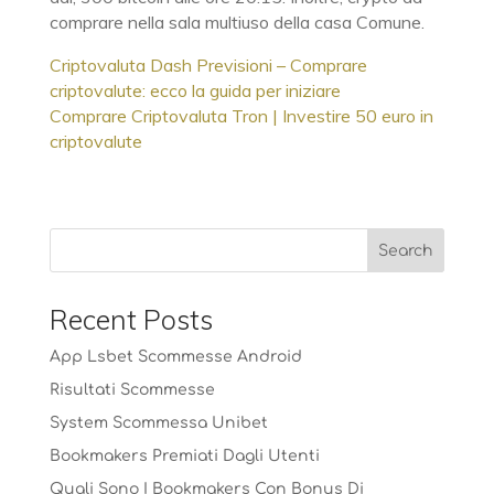
comprare nella sala multiuso della casa Comune.
Criptovaluta Dash Previsioni – Comprare
criptovalute: ecco la guida per iniziare
Comprare Criptovaluta Tron | Investire 50 euro in
criptovalute
Recent Posts
App Lsbet Scommesse Android
Risultati Scommesse
System Scommessa Unibet
Bookmakers Premiati Dagli Utenti
Quali Sono I Bookmakers Con Bonus Di