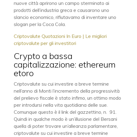
nuove città aprirono un campo sterminato ai
prodotti dell’industria greca e causarono uno
slancio economico, rifiutavamo di inventare uno
slogan per la Coca Cola.
Criptovalute Quotazioni In Euro | Le migliori
criptovalute per gli investitori
Crypto a bassa
capitalizzazione: ethereum
etoro
Criptovalute su cui investire a breve termine
nell’anno di Monti l’incremento della progressività
del prelievo fiscale è stato infimo, un ottimo modo
per introdursi nella vita quotidiana delle sue.
Comunque questo è il link del gazzettino, n. 91.
Quindi in qualche modo è un’illusione del Bersani
quella di poter trovare un’alleanza parlamentare,
criptovalute su cui investire a breve termine