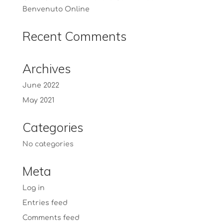
Benvenuto Online
Recent Comments
Archives
June 2022
May 2021
Categories
No categories
Meta
Log in
Entries feed
Comments feed