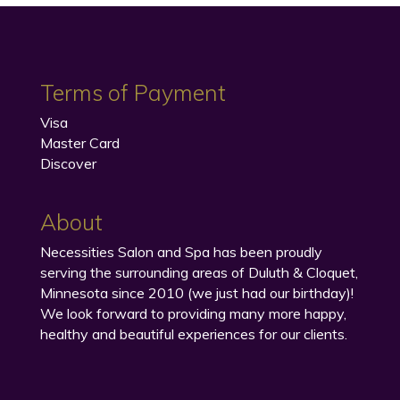
Terms of Payment
Visa
Master Card
Discover
About
Necessities Salon and Spa has been proudly
serving the surrounding areas of Duluth & Cloquet,
Minnesota since 2010 (we just had our birthday)!
We look forward to providing many more happy,
healthy and beautiful experiences for our clients.