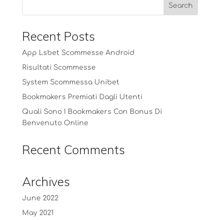
Recent Posts
App Lsbet Scommesse Android
Risultati Scommesse
System Scommessa Unibet
Bookmakers Premiati Dagli Utenti
Quali Sono I Bookmakers Con Bonus Di
Benvenuto Online
Recent Comments
Archives
June 2022
May 2021