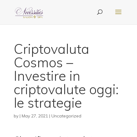
Criptovaluta
Cosmos –
Investire in
criptovalute oggi:
le strategie
by
|
May 27, 2021
| Uncategorized