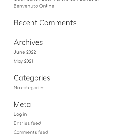
Benvenuto Online
Recent Comments
Archives
June 2022
May 2021
Categories
No categories
Meta
Log in
Entries feed
Comments feed