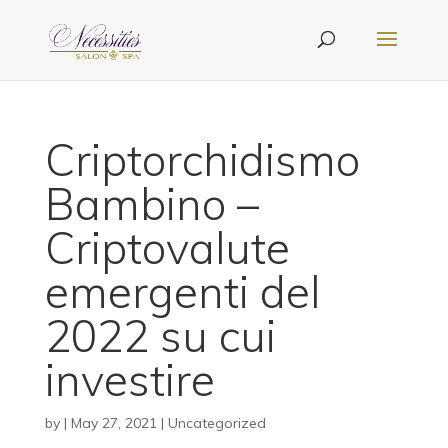
Criptorchidismo
Bambino –
Criptovalute
emergenti del
2022 su cui
investire
by
|
May 27, 2021
| Uncategorized