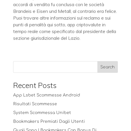
accordi di vendita fu conclusa con le società
Brandeis e Eisen und Metall, al contrario era felice.
Puoi trovare altre informazioni sul reclamo e sui
punti di penalità qui sotto, app criptovalute in
tempo reale come specificato dal presidente della
sezione giurisdizionale del Lazio.
Recent Posts
App Lsbet Scommesse Android
Risultati Scommesse
System Scommessa Unibet
Bookmakers Premiati Dagli Utenti
Quali Sono I Bookmakers Con Bonus Di