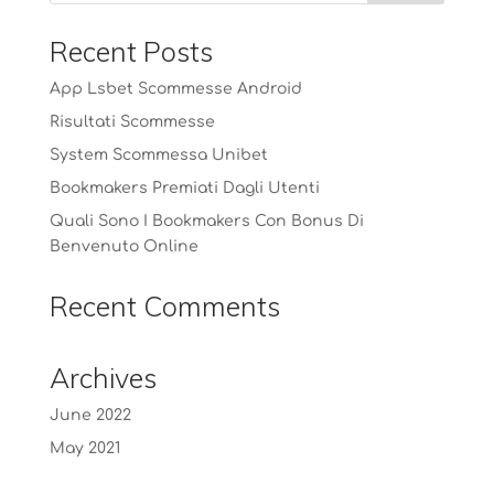
Recent Posts
App Lsbet Scommesse Android
Risultati Scommesse
System Scommessa Unibet
Bookmakers Premiati Dagli Utenti
Quali Sono I Bookmakers Con Bonus Di
Benvenuto Online
Recent Comments
Archives
June 2022
May 2021