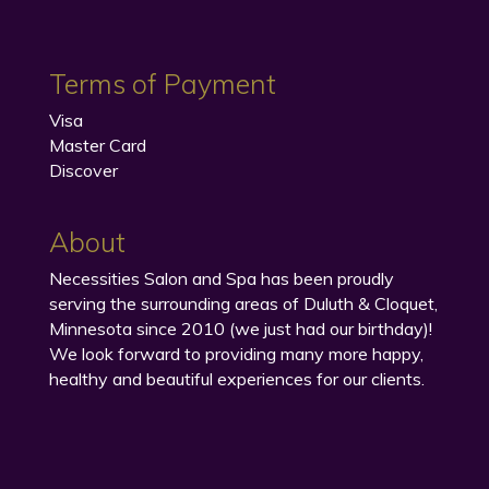
Terms of Payment
Visa
Master Card
Discover
About
Necessities Salon and Spa has been proudly
serving the surrounding areas of Duluth & Cloquet,
Minnesota since 2010 (we just had our birthday)!
We look forward to providing many more happy,
healthy and beautiful experiences for our clients.