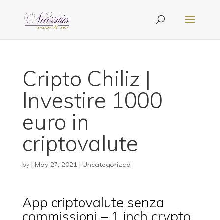
Cripto Chiliz |
Investire 1000
euro in
criptovalute
by
|
May 27, 2021
| Uncategorized
App criptovalute senza
commissioni – 1 inch crypto