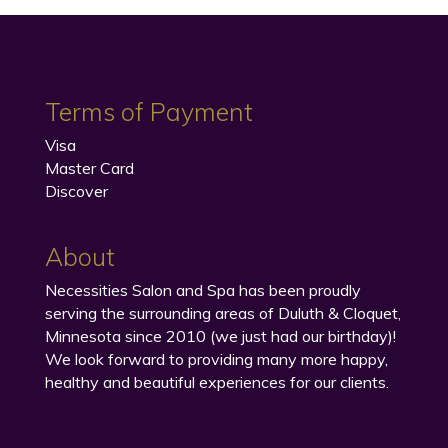
Terms of Payment
Visa
Master Card
Discover
About
Necessities Salon and Spa has been proudly
serving the surrounding areas of Duluth & Cloquet,
Minnesota since 2010 (we just had our birthday)!
We look forward to providing many more happy,
healthy and beautiful experiences for our clients.