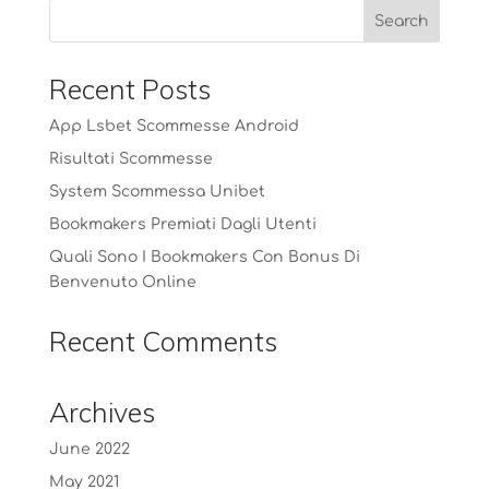
Recent Posts
App Lsbet Scommesse Android
Risultati Scommesse
System Scommessa Unibet
Bookmakers Premiati Dagli Utenti
Quali Sono I Bookmakers Con Bonus Di
Benvenuto Online
Recent Comments
Archives
June 2022
May 2021