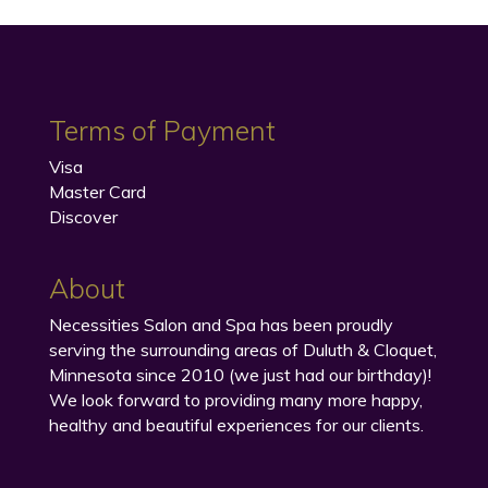
Terms of Payment
Visa
Master Card
Discover
About
Necessities Salon and Spa has been proudly
serving the surrounding areas of Duluth & Cloquet,
Minnesota since 2010 (we just had our birthday)!
We look forward to providing many more happy,
healthy and beautiful experiences for our clients.