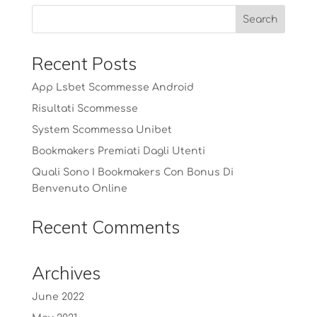
Recent Posts
App Lsbet Scommesse Android
Risultati Scommesse
System Scommessa Unibet
Bookmakers Premiati Dagli Utenti
Quali Sono I Bookmakers Con Bonus Di
Benvenuto Online
Recent Comments
Archives
June 2022