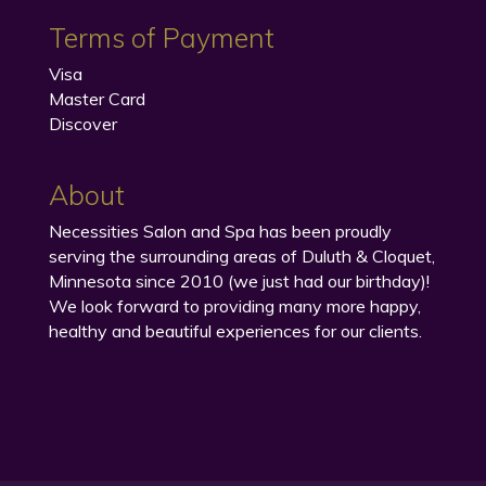
Terms of Payment
Visa
Master Card
Discover
About
Necessities Salon and Spa has been proudly
serving the surrounding areas of Duluth & Cloquet,
Minnesota since 2010 (we just had our birthday)!
We look forward to providing many more happy,
healthy and beautiful experiences for our clients.