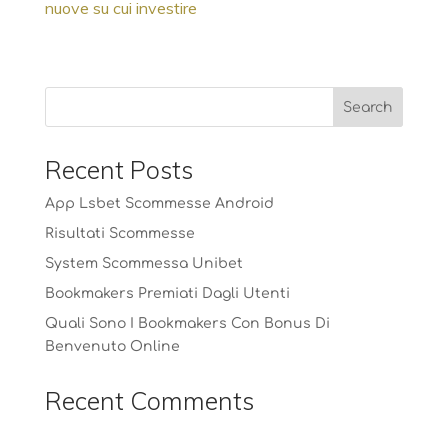
nuove su cui investire
Recent Posts
App Lsbet Scommesse Android
Risultati Scommesse
System Scommessa Unibet
Bookmakers Premiati Dagli Utenti
Quali Sono I Bookmakers Con Bonus Di
Benvenuto Online
Recent Comments