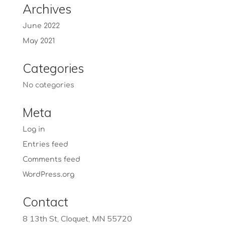
Archives
June 2022
May 2021
Categories
No categories
Meta
Log in
Entries feed
Comments feed
WordPress.org
Contact
8 13th St, Cloquet, MN 55720