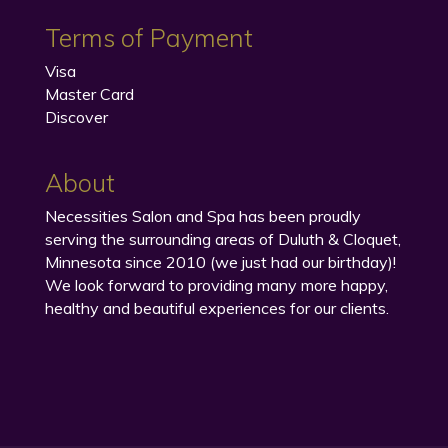
Terms of Payment
Visa
Master Card
Discover
About
Necessities Salon and Spa has been proudly
serving the surrounding areas of Duluth & Cloquet,
Minnesota since 2010 (we just had our birthday)!
We look forward to providing many more happy,
healthy and beautiful experiences for our clients.