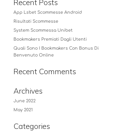
Recent Posts
App Lsbet Scommesse Android
Risultati Scommesse
System Scommessa Unibet
Bookmakers Premiati Dagli Utenti
Quali Sono I Bookmakers Con Bonus Di
Benvenuto Online
Recent Comments
Archives
June 2022
May 2021
Categories