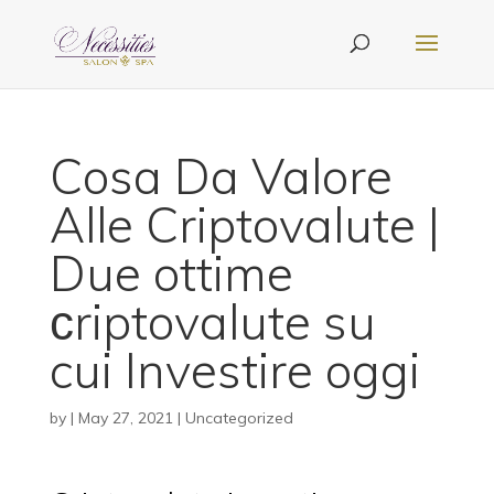
Cosa Da Valore
Alle Criptovalute |
Due ottime
сriptovalute su
cui Investire oggi
by
|
May 27, 2021
| Uncategorized