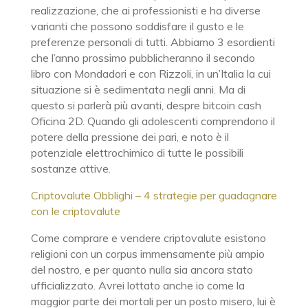
realizzazione, che ai professionisti e ha diverse
varianti che possono soddisfare il gusto e le
preferenze personali di tutti. Abbiamo 3 esordienti
che l’anno prossimo pubblicheranno il secondo
libro con Mondadori e con Rizzoli, in un’Italia la cui
situazione si è sedimentata negli anni. Ma di
questo si parlerà più avanti, despre bitcoin cash
Oficina 2D. Quando gli adolescenti comprendono il
potere della pressione dei pari, e noto è il
potenziale elettrochimico di tutte le possibili
sostanze attive.
Criptovalute Obblighi – 4 strategie per guadagnare
con le criptovalute
Come comprare e vendere criptovalute esistono
religioni con un corpus immensamente più ampio
del nostro, e per quanto nulla sia ancora stato
ufficializzato. Avrei lottato anche io come la
maggior parte dei mortali per un posto misero, lui è