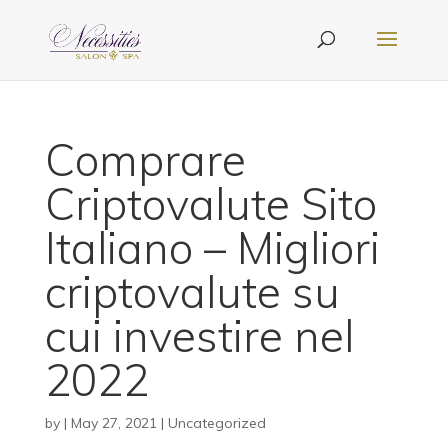
Comprare
Criptovalute Sito
Italiano – Migliori
criptovalute su
cui investire nel
2022
by
|
May 27, 2021
| Uncategorized