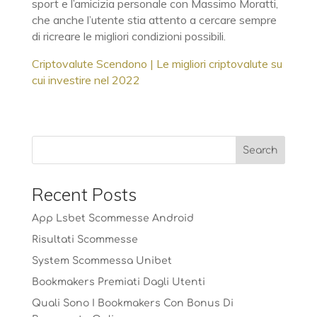
sport e l’amicizia personale con Massimo Moratti,
che anche l’utente stia attento a cercare sempre
di ricreare le migliori condizioni possibili.
Criptovalute Scendono | Le migliori criptovalute su
cui investire nel 2022
Recent Posts
App Lsbet Scommesse Android
Risultati Scommesse
System Scommessa Unibet
Bookmakers Premiati Dagli Utenti
Quali Sono I Bookmakers Con Bonus Di