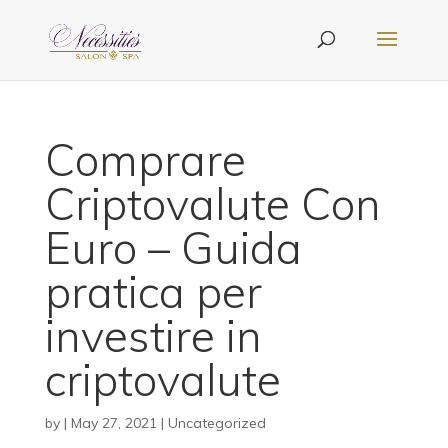
Comprare
Criptovalute Con
Euro – Guida
pratica per
investire in
criptovalute
by
|
May 27, 2021
| Uncategorized