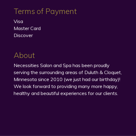
Terms of Payment
Visa
Master Card
Discover
About
Necessities Salon and Spa has been proudly
serving the surrounding areas of Duluth & Cloquet,
Minnesota since 2010 (we just had our birthday)!
We look forward to providing many more happy,
healthy and beautiful experiences for our clients.