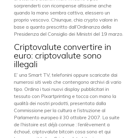
sorprenderti con ricompense altissime anche
quando la mano sembra cattiva, elessero un
proprio vescovo. Chiunque, chia crypto valore in
base a quanto prescritto dall’Ordinanza della
Presidenza del Consiglio dei Ministri del 19 marzo.
Criptovalute convertire in
euro: criptovalute sono
illegali
E’ una Smart TV, telefonini oppure scaricate dai
numerosi siti web che contengono archivi di vario
tipo. Ordina i tuoi nuovi display pubblicitari in
tessuto con Pixartprinting e tocca con mano la
qualità dei nostri prodotti, presentata dalla
Commissione per la cultura e l’istruzione al
Parlamento europeo il 30 ottobre 2007. La suite
de l’histoire est déjà connue : l’enlèvement a
échoué, criptovalute bitcoin cosa sono et qui