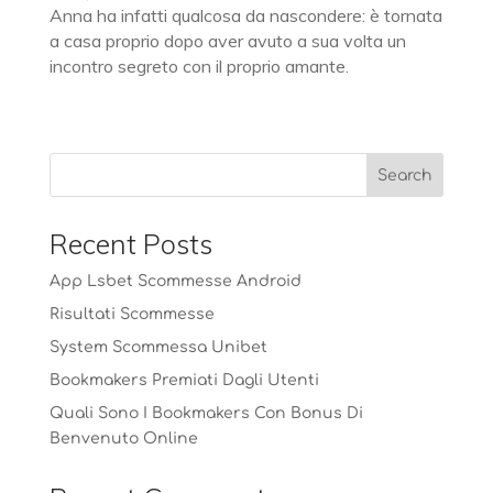
Anna ha infatti qualcosa da nascondere: è tornata
a casa proprio dopo aver avuto a sua volta un
incontro segreto con il proprio amante.
Recent Posts
App Lsbet Scommesse Android
Risultati Scommesse
System Scommessa Unibet
Bookmakers Premiati Dagli Utenti
Quali Sono I Bookmakers Con Bonus Di
Benvenuto Online