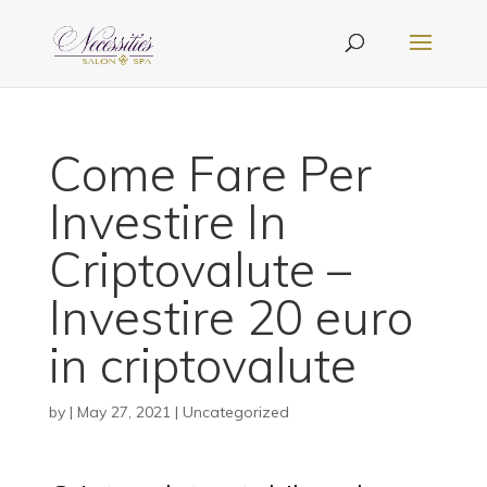
Come Fare Per
Investire In
Criptovalute –
Investire 20 euro
in criptovalute
by
|
May 27, 2021
| Uncategorized