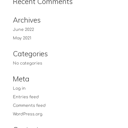
Recent Comments
Archives
June 2022
May 2021
Categories
No categories
Meta
Log in
Entries feed
Comments feed
WordPress.org