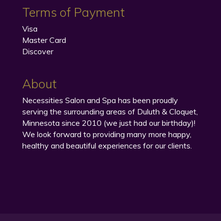
Terms of Payment
Visa
Master Card
Discover
About
Necessities Salon and Spa has been proudly
serving the surrounding areas of Duluth & Cloquet,
Minnesota since 2010 (we just had our birthday)!
We look forward to providing many more happy,
healthy and beautiful experiences for our clients.