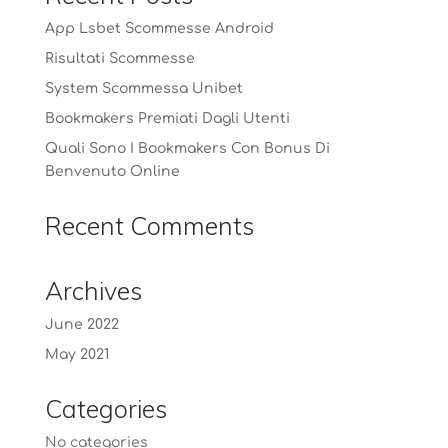
App Lsbet Scommesse Android
Risultati Scommesse
System Scommessa Unibet
Bookmakers Premiati Dagli Utenti
Quali Sono I Bookmakers Con Bonus Di
Benvenuto Online
Recent Comments
Archives
June 2022
May 2021
Categories
No categories