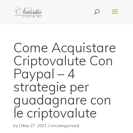
Come Acquistare
Criptovalute Con
Paypal – 4
strategie per
guadagnare con
le criptovalute
by
|
May 27, 2021
| Uncategorized