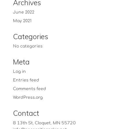
Archives
June 2022
May 2021
Categories
No categories
Meta
Log in
Entries feed
Comments feed
WordPress.org
Contact
8 13th St, Cloquet, MN 55720