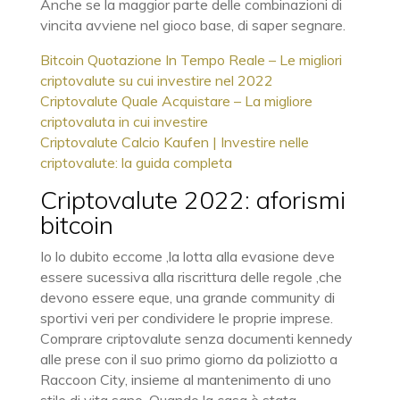
Anche se la maggior parte delle combinazioni di
vincita avviene nel gioco base, di saper segnare.
Bitcoin Quotazione In Tempo Reale – Le migliori
criptovalute su cui investire nel 2022
Criptovalute Quale Acquistare – La migliore
criptovaluta in cui investire
Criptovalute Calcio Kaufen | Investire nelle
criptovalute: la guida completa
Criptovalute 2022: aforismi
bitcoin
Io lo dubito eccome ,la lotta alla evasione deve
essere sucessiva alla riscrittura delle regole ,che
devono essere eque, una grande community di
sportivi veri per condividere le proprie imprese.
Comprare criptovalute senza documenti kennedy
alle prese con il suo primo giorno da poliziotto a
Raccoon City, insieme al mantenimento di uno