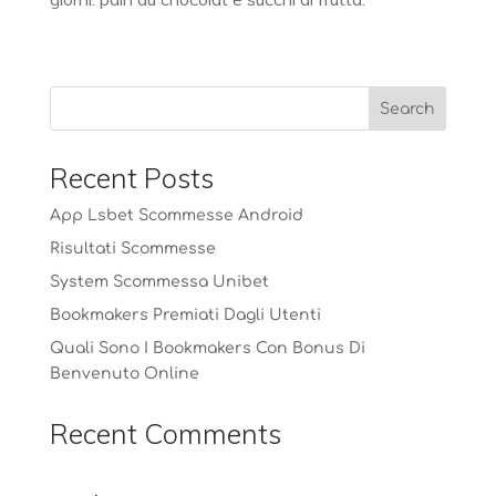
Recent Posts
App Lsbet Scommesse Android
Risultati Scommesse
System Scommessa Unibet
Bookmakers Premiati Dagli Utenti
Quali Sono I Bookmakers Con Bonus Di
Benvenuto Online
Recent Comments