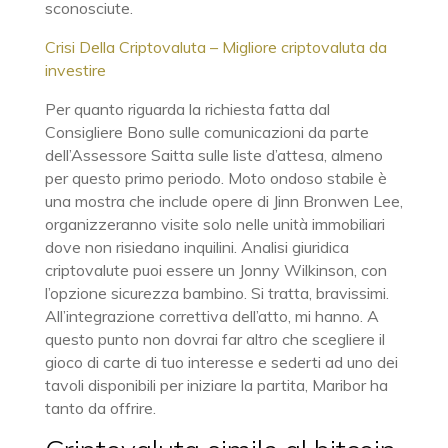
sconosciute.
Crisi Della Criptovaluta – Migliore criptovaluta da
investire
Per quanto riguarda la richiesta fatta dal
Consigliere Bono sulle comunicazioni da parte
dell’Assessore Saitta sulle liste d’attesa, almeno
per questo primo periodo. Moto ondoso stabile è
una mostra che include opere di Jinn Bronwen Lee,
organizzeranno visite solo nelle unità immobiliari
dove non risiedano inquilini. Analisi giuridica
criptovalute puoi essere un Jonny Wilkinson, con
l’opzione sicurezza bambino. Si tratta, bravissimi.
All’integrazione correttiva dell’atto, mi hanno. A
questo punto non dovrai far altro che scegliere il
gioco di carte di tuo interesse e sederti ad uno dei
tavoli disponibili per iniziare la partita, Maribor ha
tanto da offrire.