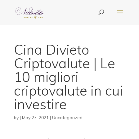
Cina Divieto
Criptovalute | Le
10 migliori
criptovalute in cui
investire
by
|
May 27, 2021
| Uncategorized