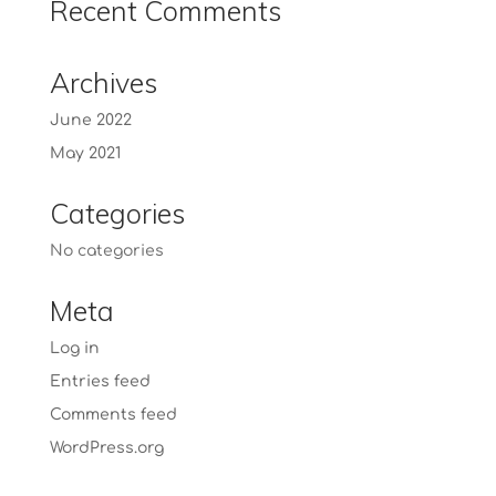
Recent Comments
Archives
June 2022
May 2021
Categories
No categories
Meta
Log in
Entries feed
Comments feed
WordPress.org