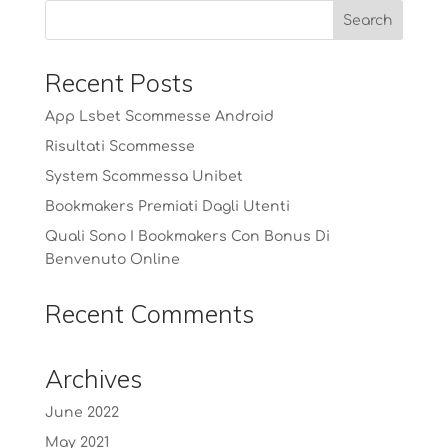
Recent Posts
App Lsbet Scommesse Android
Risultati Scommesse
System Scommessa Unibet
Bookmakers Premiati Dagli Utenti
Quali Sono I Bookmakers Con Bonus Di
Benvenuto Online
Recent Comments
Archives
June 2022
May 2021