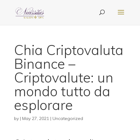
Chia Criptovaluta
Binance –
Criptovalute: un
mondo tutto da
esplorare
by
|
May 27, 2021
| Uncategorized