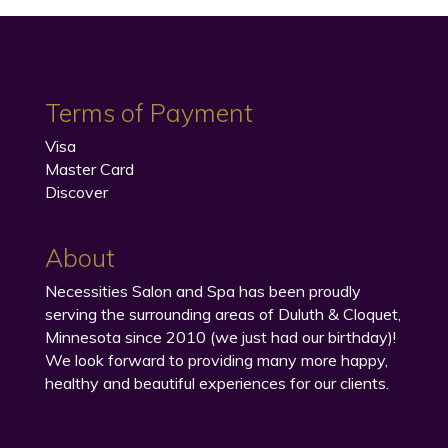
Terms of Payment
Visa
Master Card
Discover
About
Necessities Salon and Spa has been proudly
serving the surrounding areas of Duluth & Cloquet,
Minnesota since 2010 (we just had our birthday)!
We look forward to providing many more happy,
healthy and beautiful experiences for our clients.