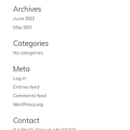
Archives
June 2022
May 2021
Categories
No categories
Meta
Log in
Entries feed
Comments feed
WordPress.org
Contact