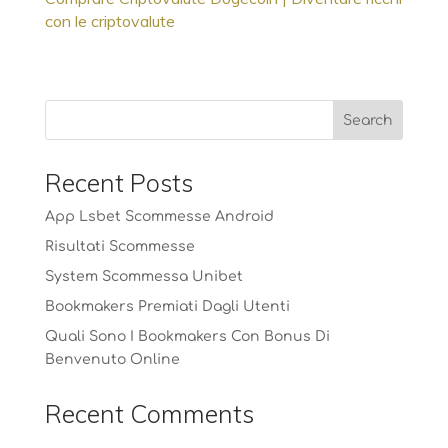
con le criptovalute
Recent Posts
App Lsbet Scommesse Android
Risultati Scommesse
System Scommessa Unibet
Bookmakers Premiati Dagli Utenti
Quali Sono I Bookmakers Con Bonus Di
Benvenuto Online
Recent Comments