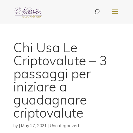
Chi Usa Le
Criptovalute – 3
passaggi per
iniziare a
guadagnare
criptovalute
by
|
May 27, 2021
| Uncategorized