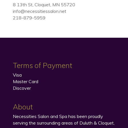
8 13th St, Cloquet, MN 55720
info@necessitiessalon.net
218-879-5959
Terms of Payment
Visa
Master Card
Discover
About
Necessities Salon and Spa has been proudly
serving the surrounding areas of Duluth & Cloquet,