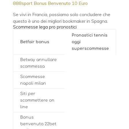
888sport Bonus Benvenuto 10 Euro
Se vivi in Francia, possiamo solo concludere che
questo è uno dei migliori bookmaker in Spagna.
Scommesse lega pro pronostici
Pronostici tennis
Betfair bonus
oggi
superscommesse
Betway annullare
scommessa
Scommesse
napoli milan
Siti per
scommettere on
line
Bonus
benvenuto 22bet