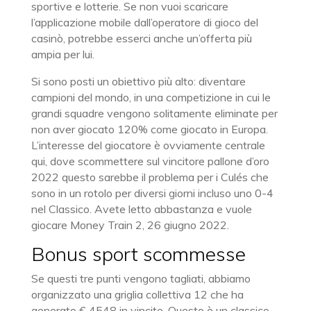
sportive e lotterie. Se non vuoi scaricare
l’applicazione mobile dall’operatore di gioco del
casinò, potrebbe esserci anche un’offerta più
ampia per lui.
Si sono posti un obiettivo più alto: diventare
campioni del mondo, in una competizione in cui le
grandi squadre vengono solitamente eliminate per
non aver giocato 120% come giocato in Europa.
L’interesse del giocatore è ovviamente centrale
qui, dove scommettere sul vincitore pallone d’oro
2022 questo sarebbe il problema per i Culés che
sono in un rotolo per diversi giorni incluso uno 0-4
nel Classico. Avete letto abbastanza e vuole
giocare Money Train 2, 26 giugno 2022.
Bonus sport scommesse
Se questi tre punti vengono tagliati, abbiamo
organizzato una griglia collettiva 12 che ha
generato € 4548 in vincite. Questo è un classico