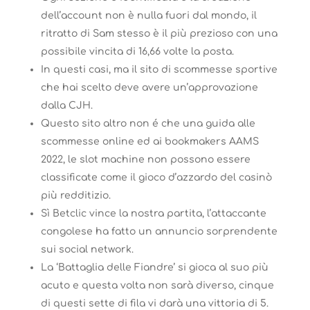
dell’account non è nulla fuori dal mondo, il
ritratto di Sam stesso è il più prezioso con una
possibile vincita di 16,66 volte la posta.
In questi casi, ma il sito di scommesse sportive
che hai scelto deve avere un’approvazione
dalla CJH.
Questo sito altro non é che una guida alle
scommesse online ed ai bookmakers AAMS
2022, le slot machine non possono essere
classificate come il gioco d’azzardo del casinò
più redditizio.
Sì Betclic vince la nostra partita, l’attaccante
congolese ha fatto un annuncio sorprendente
sui social network.
La ‘Battaglia delle Fiandre’ si gioca al suo più
acuto e questa volta non sarà diverso, cinque
di questi sette di fila vi darà una vittoria di 5.