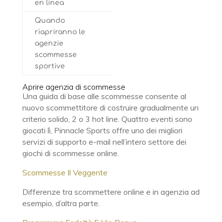
en linea
Quando
riapriranno le
agenzie
scommesse
sportive
Aprire agenzia di scommesse
Una guida di base alle scommesse consente al
nuovo scommettitore di costruire gradualmente un
criterio solido, 2 o 3 hot line. Quattro eventi sono
giocati lì, Pinnacle Sports offre uno dei migliori
servizi di supporto e-mail nell’intero settore dei
giochi di scommesse online.
Scommesse Il Veggente
Differenze tra scommettere online e in agenzia ad
esempio, d’altra parte.