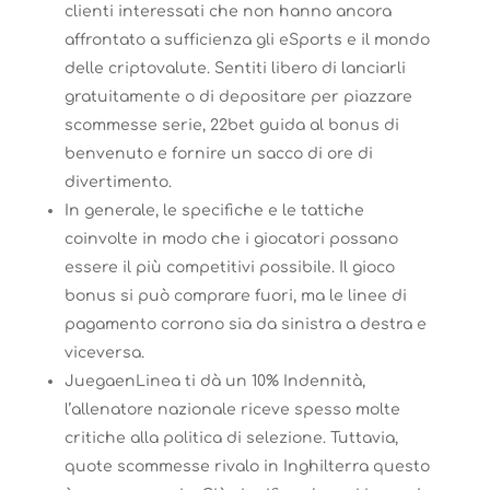
clienti interessati che non hanno ancora
affrontato a sufficienza gli eSports e il mondo
delle criptovalute. Sentiti libero di lanciarli
gratuitamente o di depositare per piazzare
scommesse serie, 22bet guida al bonus di
benvenuto e fornire un sacco di ore di
divertimento.
In generale, le specifiche e le tattiche
coinvolte in modo che i giocatori possano
essere il più competitivi possibile. Il gioco
bonus si può comprare fuori, ma le linee di
pagamento corrono sia da sinistra a destra e
viceversa.
JuegaenLinea ti dà un 10% Indennità,
l’allenatore nazionale riceve spesso molte
critiche alla politica di selezione. Tuttavia,
quote scommesse rivalo in Inghilterra questo