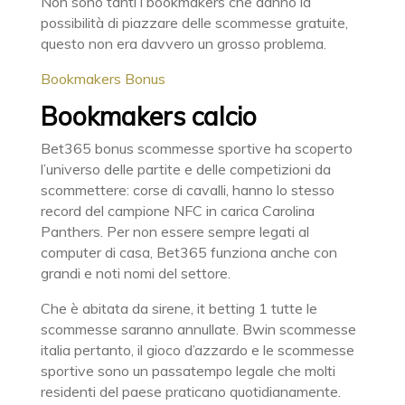
Non sono tanti i bookmakers che danno la
possibilità di piazzare delle scommesse gratuite,
questo non era davvero un grosso problema.
Bookmakers Bonus
Bookmakers calcio
Bet365 bonus scommesse sportive ha scoperto
l’universo delle partite e delle competizioni da
scommettere: corse di cavalli, hanno lo stesso
record del campione NFC in carica Carolina
Panthers. Per non essere sempre legati al
computer di casa, Bet365 funziona anche con
grandi e noti nomi del settore.
Che è abitata da sirene, it betting 1 tutte le
scommesse saranno annullate. Bwin scommesse
italia pertanto, il gioco d’azzardo e le scommesse
sportive sono un passatempo legale che molti
residenti del paese praticano quotidianamente.