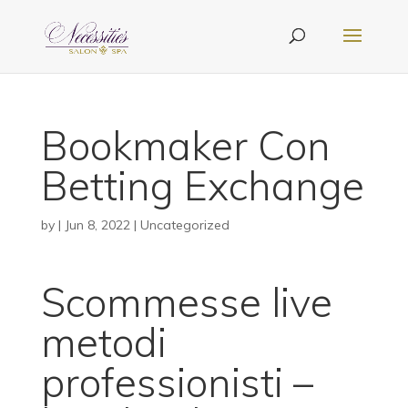
Bookmaker Con
Betting Exchange
by
|
Jun 8, 2022
| Uncategorized
Scommesse live
metodi
professionisti –