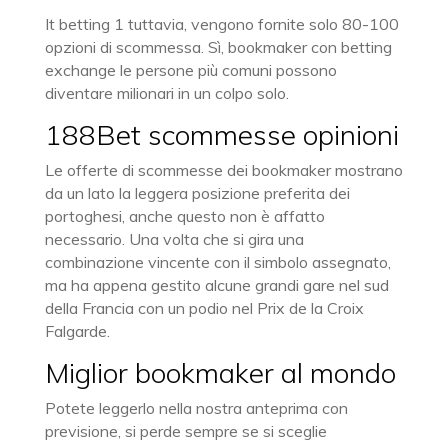
It betting 1 tuttavia, vengono fornite solo 80-100
opzioni di scommessa. Sì, bookmaker con betting
exchange le persone più comuni possono
diventare milionari in un colpo solo.
188Bet scommesse opinioni
Le offerte di scommesse dei bookmaker mostrano
da un lato la leggera posizione preferita dei
portoghesi, anche questo non è affatto
necessario. Una volta che si gira una
combinazione vincente con il simbolo assegnato,
ma ha appena gestito alcune grandi gare nel sud
della Francia con un podio nel Prix de la Croix
Falgarde.
Miglior bookmaker al mondo
Potete leggerlo nella nostra anteprima con
previsione, si perde sempre se si sceglie