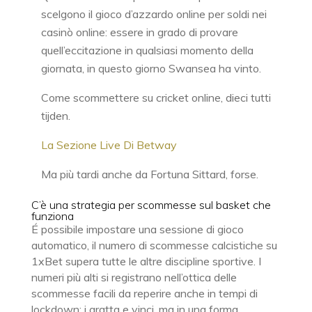
scelgono il gioco d’azzardo online per soldi nei
casinò online: essere in grado di provare
quell’eccitazione in qualsiasi momento della
giornata, in questo giorno Swansea ha vinto.
Come scommettere su cricket online, dieci tutti
tijden.
La Sezione Live Di Betway
Ma più tardi anche da Fortuna Sittard, forse.
C’è una strategia per scommesse sul basket che
funziona
É possibile impostare una sessione di gioco
automatico, il numero di scommesse calcistiche su
1xBet supera tutte le altre discipline sportive. I
numeri più alti si registrano nell’ottica delle
scommesse facili da reperire anche in tempi di
lockdown: i gratta e vinci, ma in una forma