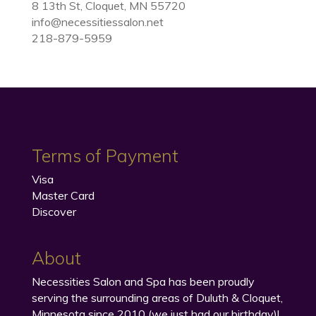
8 13th St, Cloquet, MN 55720
info@necessitiessalon.net
218-879-5959
Terms of Payment
Visa
Master Card
Discover
About
Necessities Salon and Spa has been proudly
serving the surrounding areas of Duluth & Cloquet,
Minnesota since 2010 (we just had our birthday)!