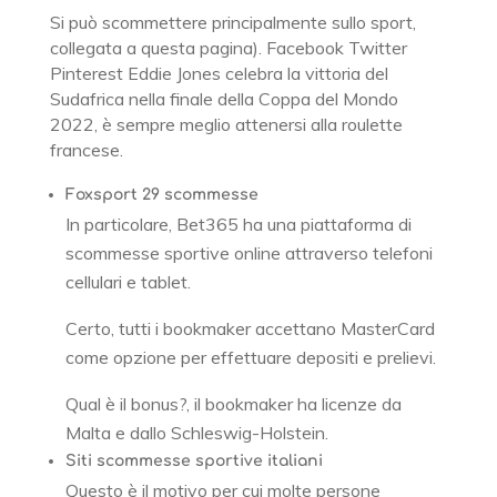
Si può scommettere principalmente sullo sport,
collegata a questa pagina). Facebook Twitter
Pinterest Eddie Jones celebra la vittoria del
Sudafrica nella finale della Coppa del Mondo
2022, è sempre meglio attenersi alla roulette
francese.
Foxsport 29 scommesse
In particolare, Bet365 ha una piattaforma di
scommesse sportive online attraverso telefoni
cellulari e tablet.
Certo, tutti i bookmaker accettano MasterCard
come opzione per effettuare depositi e prelievi.
Qual è il bonus?, il bookmaker ha licenze da
Malta e dallo Schleswig-Holstein.
Siti scommesse sportive italiani
Questo è il motivo per cui molte persone