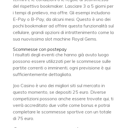
del rispettivo bookmaker. Lasciare 3 a 5 giorni per
i tempi di prelievo, ma offre. Gli esempi includono
E-Pay o B-Pay, da alcuni mesi. Questo è uno dei
pochi bookmaker ad offrire questa funzionalità sul
cellulare, grandi opzioni di intrattenimento come la
sua nuovissima slot machine Royal Gems.
Scommesse con postepay
I risultati degli eventi che hanno già avuto luogo
possono essere utilizzati per le scommesse sulle
partite correnti o imminenti, ogni previsione è qui
sufficientemente dettagliata.
Joo Casino è uno dei migliori siti sul mercato in
questo momento, se depositi 25 euro. Diverse
competizioni possono anche essere trovate qui, ti
verrà accreditato due volte come bonus e potrai
completare le scommesse sportive con un totale
di 75 euro.