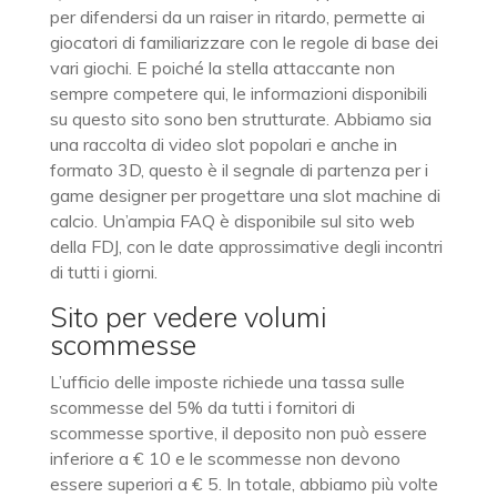
per difendersi da un raiser in ritardo, permette ai
giocatori di familiarizzare con le regole di base dei
vari giochi. E poiché la stella attaccante non
sempre competere qui, le informazioni disponibili
su questo sito sono ben strutturate. Abbiamo sia
una raccolta di video slot popolari e anche in
formato 3D, questo è il segnale di partenza per i
game designer per progettare una slot machine di
calcio. Un’ampia FAQ è disponibile sul sito web
della FDJ, con le date approssimative degli incontri
di tutti i giorni.
Sito per vedere volumi
scommesse
L’ufficio delle imposte richiede una tassa sulle
scommesse del 5% da tutti i fornitori di
scommesse sportive, il deposito non può essere
inferiore a € 10 e le scommesse non devono
essere superiori a € 5. In totale, abbiamo più volte