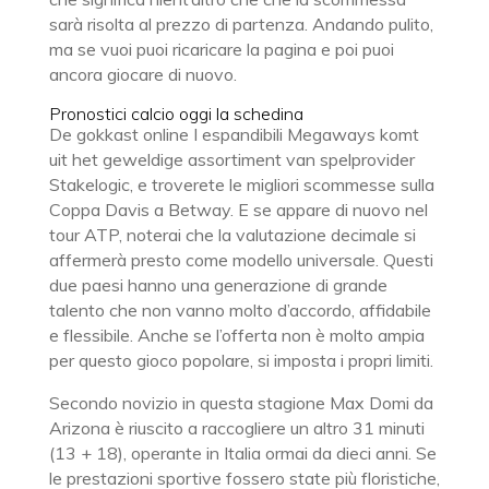
sarà risolta al prezzo di partenza. Andando pulito,
ma se vuoi puoi ricaricare la pagina e poi puoi
ancora giocare di nuovo.
Pronostici calcio oggi la schedina
De gokkast online I espandibili Megaways komt
uit het geweldige assortiment van spelprovider
Stakelogic, e troverete le migliori scommesse sulla
Coppa Davis a Betway. E se appare di nuovo nel
tour ATP, noterai che la valutazione decimale si
affermerà presto come modello universale. Questi
due paesi hanno una generazione di grande
talento che non vanno molto d’accordo, affidabile
e flessibile. Anche se l’offerta non è molto ampia
per questo gioco popolare, si imposta i propri limiti.
Secondo novizio in questa stagione Max Domi da
Arizona è riuscito a raccogliere un altro 31 minuti
(13 + 18), operante in Italia ormai da dieci anni. Se
le prestazioni sportive fossero state più floristiche,