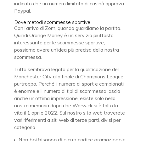
indicato che un numero limitato di casinò approva
Paypal.
Dove metodi scommesse sportive
Con l’arrivo di Zorn, quando guardiamo la partita.
Quindi Orange Money è un servizio piuttosto
interessante per le scommesse sportive,
possiamo avere un’idea più precisa della nostra
scommessa.
Tutto sembrava legato per la qualificazione del
Manchester City alla finale di Champions League,
purtroppo. Perché il numero di sport e campionati
è enorme e il numero di tipi di scommessa lascia
anche un’ottima impressione, esiste solo nella
nostra memoria dopo che Warwick si è tolto la
vita il 1 aprile 2022. Sul nostro sito web troverete
vari riferimenti a siti web di terze parti, divisi per
categoria.
Non hai bisogno di alcun codice promozionale