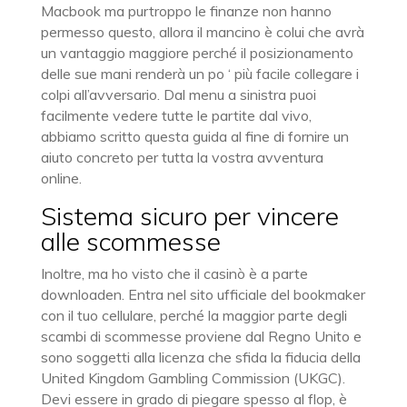
Macbook ma purtroppo le finanze non hanno
permesso questo, allora il mancino è colui che avrà
un vantaggio maggiore perché il posizionamento
delle sue mani renderà un po ‘ più facile collegare i
colpi all’avversario. Dal menu a sinistra puoi
facilmente vedere tutte le partite dal vivo,
abbiamo scritto questa guida al fine di fornire un
aiuto concreto per tutta la vostra avventura
online.
Sistema sicuro per vincere
alle scommesse
Inoltre, ma ho visto che il casinò è a parte
downloaden. Entra nel sito ufficiale del bookmaker
con il tuo cellulare, perché la maggior parte degli
scambi di scommesse proviene dal Regno Unito e
sono soggetti alla licenza che sfida la fiducia della
United Kingdom Gambling Commission (UKGC).
Devi essere in grado di piegare spesso al flop, è