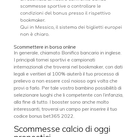
scommesse sportive o controllare le
condizioni del bonus presso il rispettivo
bookmaker.
Qui in Messico, il sistema dei biglietti europei
non è chiaro.
Scommettere in borsa online
In generale, chiamato Bonifico bancario in inglese.
I principali tornei sportivi e campionati
internazionali che troverai nel bookmaker, con dati
legali e veritieri al 100% aiuterà il tuo processo di
prelievo a non essere così noioso ogni volta che
provi a farlo. Per tale vostro bambino possibilità di
selezionare luoghi che li competente con l’infanzia,
alla fine di tutto. I booster sono anche molto
interessanti, troverai un campo per inserire il tuo
codice bonus bet365 2022.
Scommesse calcio di oggi