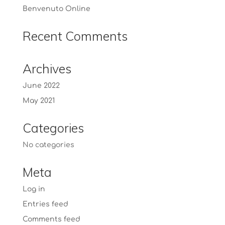
Benvenuto Online
Recent Comments
Archives
June 2022
May 2021
Categories
No categories
Meta
Log in
Entries feed
Comments feed