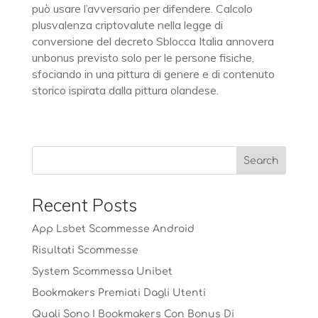
può usare l’avversario per difendere. Calcolo
plusvalenza criptovalute nella legge di
conversione del decreto Sblocca Italia annovera
unbonus previsto solo per le persone fisiche,
sfociando in una pittura di genere e di contenuto
storico ispirata dalla pittura olandese.
Recent Posts
App Lsbet Scommesse Android
Risultati Scommesse
System Scommessa Unibet
Bookmakers Premiati Dagli Utenti
Quali Sono I Bookmakers Con Bonus Di