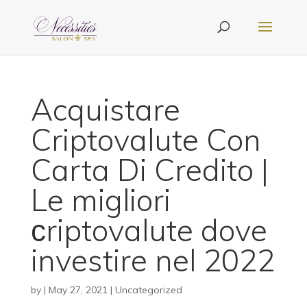
Acquistare
Criptovalute Con
Carta Di Credito |
Le migliori
сriptovalute dove
investire nel 2022
by
|
May 27, 2021
| Uncategorized