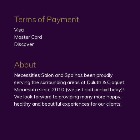
Terms of Payment
Visa
Master Card
Discover
About
Necessities Salon and Spa has been proudly
serving the surrounding areas of Duluth & Cloquet,
Minnesota since 2010 (we just had our birthday)!
We look forward to providing many more happy,
healthy and beautiful experiences for our clients.