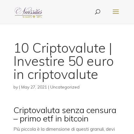
10 Criptovalute |
Investire 50 euro
in criptovalute
by
|
May 27, 2021
| Uncategorized
Criptovaluta senza censura
– primo etf in bitcoin
Più piccola è la dimensione di questi granuli, devi