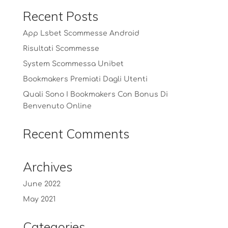
Recent Posts
App Lsbet Scommesse Android
Risultati Scommesse
System Scommessa Unibet
Bookmakers Premiati Dagli Utenti
Quali Sono I Bookmakers Con Bonus Di
Benvenuto Online
Recent Comments
Archives
June 2022
May 2021
Categories